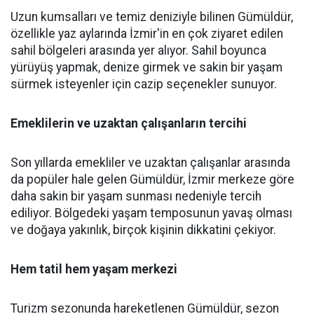
Uzun kumsalları ve temiz deniziyle bilinen Gümüldür,
özellikle yaz aylarında İzmir'in en çok ziyaret edilen
sahil bölgeleri arasında yer alıyor. Sahil boyunca
yürüyüş yapmak, denize girmek ve sakin bir yaşam
sürmek isteyenler için cazip seçenekler sunuyor.
Emeklilerin ve uzaktan çalışanların tercihi
Son yıllarda emekliler ve uzaktan çalışanlar arasında
da popüler hale gelen Gümüldür, İzmir merkeze göre
daha sakin bir yaşam sunması nedeniyle tercih
ediliyor. Bölgedeki yaşam temposunun yavaş olması
ve doğaya yakınlık, birçok kişinin dikkatini çekiyor.
Hem tatil hem yaşam merkezi
Turizm sezonunda hareketlenen Gümüldür, sezon