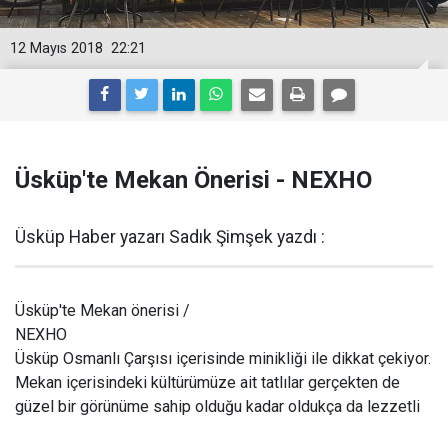
12 Mayıs 2018
22:21
Üsküp'te Mekan Önerisi - NEXHO
Üsküp Haber yazarı Sadık Şimşek yazdı :
Üsküp'te Mekan önerisi /
NEXHO
Üsküp Osmanlı Çarşısı içerisinde minikliği ile dikkat çekiyor.
Mekan içerisindeki kültürümüze ait tatlılar gerçekten de
güzel bir görünüme sahip olduğu kadar oldukça da lezzetli