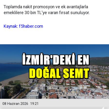
Toplamda nakit promosyon ve ek avantajlarla
emeklilere 30 bin TL'ye varan fırsat sunuluyor.
Kaynak: f5haber.com
08 Haziran 2026
19:21