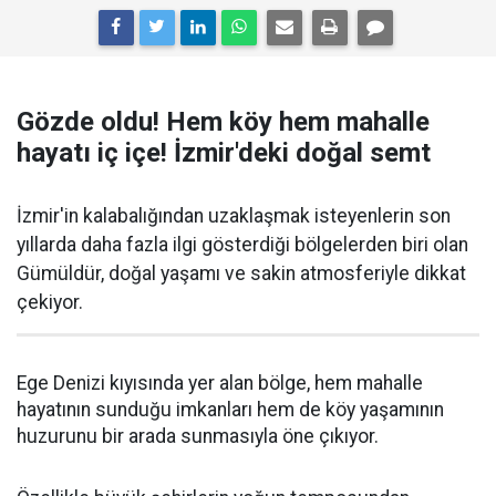
Gözde oldu! Hem köy hem mahalle
hayatı iç içe! İzmir'deki doğal semt
İzmir'in kalabalığından uzaklaşmak isteyenlerin son
yıllarda daha fazla ilgi gösterdiği bölgelerden biri olan
Gümüldür, doğal yaşamı ve sakin atmosferiyle dikkat
çekiyor.
Ege Denizi kıyısında yer alan bölge, hem mahalle
hayatının sunduğu imkanları hem de köy yaşamının
huzurunu bir arada sunmasıyla öne çıkıyor.