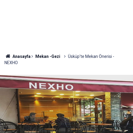
Anasayfa
Mekan -Gezi
Üsküp'te Mekan Önerisi -
NEXHO