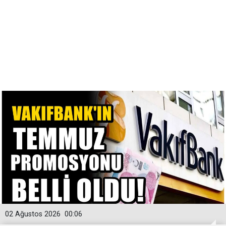
02 Ağustos 2026
00:06