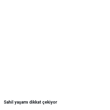
Sahil yaşamı dikkat çekiyor