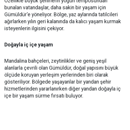
Özellikle büyük şehirlerin yoğun temposundan
bunalan vatandaşlar, daha sakin bir yaşam için
Gümüldür'e yöneliyor. Bölge, yaz aylarında tatilcileri
ağırlarken yılın geri kalanında da kalıcı yaşam kurmak
isteyenlerin ilgisini çekiyor.
Doğayla iç içe yaşam
Mandalina bahçeleri, zeytinlikler ve geniş yeşil
alanlarla çevrili olan Gümüldür, doğal yapısını büyük
ölçüde koruyan yerleşim yerlerinden biri olarak
gösteriliyor. Bölgede yaşayanlar bir yandan şehir
hizmetlerinden yararlanırken diğer yandan doğayla iç
içe bir yaşam sürme fırsatı buluyor.