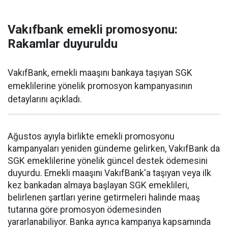
Vakıfbank emekli promosyonu:
Rakamlar duyuruldu
VakıfBank, emekli maaşını bankaya taşıyan SGK
emeklilerine yönelik promosyon kampanyasının
detaylarını açıkladı.
Ağustos ayıyla birlikte emekli promosyonu
kampanyaları yeniden gündeme gelirken, VakıfBank da
SGK emeklilerine yönelik güncel destek ödemesini
duyurdu. Emekli maaşını VakıfBank'a taşıyan veya ilk
kez bankadan almaya başlayan SGK emeklileri,
belirlenen şartları yerine getirmeleri halinde maaş
tutarına göre promosyon ödemesinden
yararlanabiliyor. Banka ayrıca kampanya kapsamında