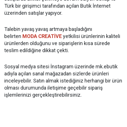
Türk bir girişimci tarafından açılan Butik İnternet
üzerinden satışlar yapıyor.
Talebin yavaş yavaş artmaya başladığını
belirten
MODA CREATİVE
yetkilisi ürünlerinin kaliteli
ürünlerden olduğunu ve siparişlerin kısa sürede
teslim edildiğine dikkat çekti.
Sosyal medya sitesi İnstagram üzerinde mk.ebutik
adıyla açılan sanal mağazadan sizlerde ürünleri
inceleyebilir. Satın almak istediğiniz herhangi bir ürün
olması durumunda iletişime geçebilir sipariş
işlemlerinizi gerçekleştirebilirsiniz.