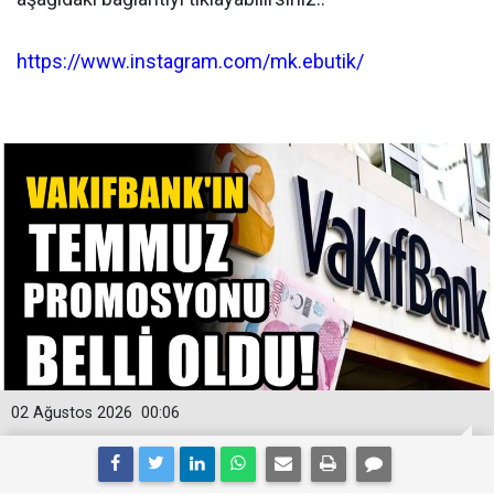
https://www.instagram.com/mk.ebutik/
02 Ağustos 2026
00:06