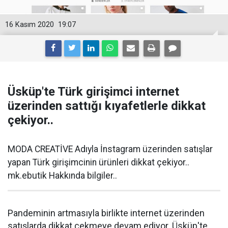
16 Kasım 2020
19:07
Üsküp'te Türk girişimci internet
üzerinden sattığı kıyafetlerle dikkat
çekiyor..
MODA CREATİVE Adıyla İnstagram üzerinden satışlar
yapan Türk girişimcinin ürünleri dikkat çekiyor..
mk.ebutik Hakkında bilgiler..
Pandeminin artmasıyla birlikte internet üzerinden
satışlarda dikkat çekmeye devam ediyor. Üsküp'te