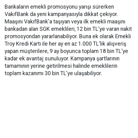
Bankaların emekli promosyonu yarışı sürerken
VakıfBank da yeni kampanyasıyla dikkat çekiyor.
Maaşını VakıfBank'a taşıyan veya ilk emekli maaşını
bankadan alan SGK emeklileri, 12 bin TL'ye varan nakit
promosyondan yararlanabiliyor. Buna ek olarak Emekli
Troy Kredi Kartı ile her ay en az 1.000 TL'lik alışveriş
yapan müşterilere, 9 ay boyunca toplam 18 bin TL'ye
kadar ek avantaj sunuluyor. Kampanya şartlarının
tamamının yerine getirilmesi halinde emeklilerin
toplam kazanımı 30 bin TL'ye ulaşabiliyor.