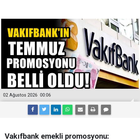
02 Ağustos 2026
00:06
Vakıfbank emekli promosyonu: