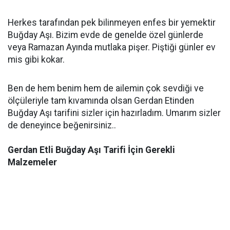
Herkes tarafından pek bilinmeyen enfes bir yemektir
Buğday Aşı. Bizim evde de genelde özel günlerde
veya Ramazan Ayında mutlaka pişer. Piştiği günler ev
mis gibi kokar.
Ben de hem benim hem de ailemin çok sevdiği ve
ölçüleriyle tam kıvamında olsan Gerdan Etinden
Buğday Aşı tarifini sizler için hazırladım. Umarım sizler
de deneyince beğenirsiniz..
Gerdan Etli Buğday Aşı Tarifi İçin Gerekli
Malzemeler