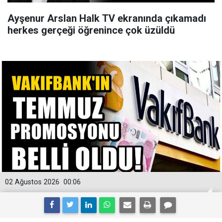
Ayşenur Arslan Halk TV ekranında çıkamadı
herkes gerçeği öğrenince çok üzüldü
02 Ağustos 2026
00:06