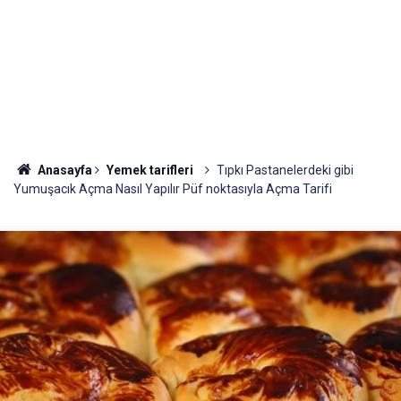
Anasayfa
Yemek tarifleri
Tıpkı Pastanelerdeki gibi
Yumuşacık Açma Nasıl Yapılır Püf noktasıyla Açma Tarifi