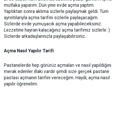
mutlaka yaparım. Dün yine evde açma yaptım.
Yaptıktan sonra aklıma sizlerle paylaşmak geldi. Tüm
ayrıntılarıyla açma tarifini sizlerle paylaşacağım.
Sizlerde evde yumuşacık açma yapabileceksiniz.
Lezzetine hayran kalacağınız açma tarifimiz sizlerle :)
Sizlerde arkadaşlarınızla paylaşabilirsiniz..
Açma Nasıl Yapılır Tarifi
Pastanelerde hep görürüz açmaları ve nasıl yapıldığını
merak edenler illaki vardır şimdi size gerçek pastane
pastası açmanın tarifini vereceğim. Haydi, açma nasıl
yapılır öğrenelim: