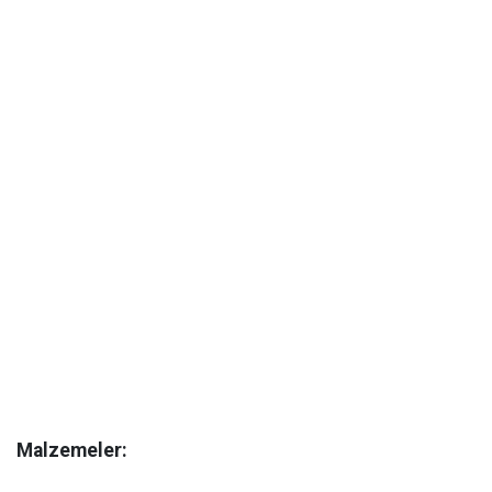
Malzemeler: