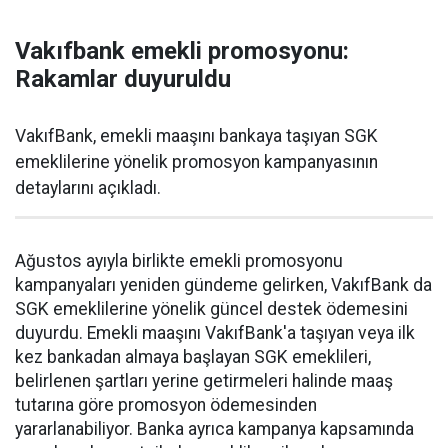
Vakıfbank emekli promosyonu:
Rakamlar duyuruldu
VakıfBank, emekli maaşını bankaya taşıyan SGK
emeklilerine yönelik promosyon kampanyasının
detaylarını açıkladı.
Ağustos ayıyla birlikte emekli promosyonu
kampanyaları yeniden gündeme gelirken, VakıfBank da
SGK emeklilerine yönelik güncel destek ödemesini
duyurdu. Emekli maaşını VakıfBank'a taşıyan veya ilk
kez bankadan almaya başlayan SGK emeklileri,
belirlenen şartları yerine getirmeleri halinde maaş
tutarına göre promosyon ödemesinden
yararlanabiliyor. Banka ayrıca kampanya kapsamında