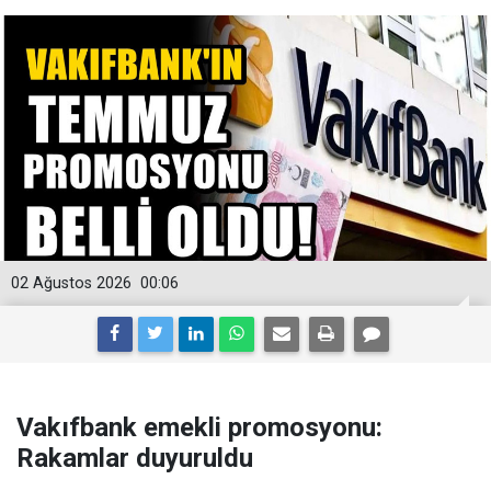
02 Ağustos 2026
00:06
Vakıfbank emekli promosyonu:
Rakamlar duyuruldu