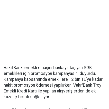
VakıfBank, emekli maaşını bankaya taşıyan SGK
emeklileri için promosyon kampanyasını duyurdu.
Kampanya kapsamında emeklilere 12 bin TL'ye kadar
nakit promosyon ödemesi yapılırken, VakıfBank Troy
Emekli Kredi Kartı ile yapılan alışverişlerden de ek
kazanç fırsatı sağlanıyor.