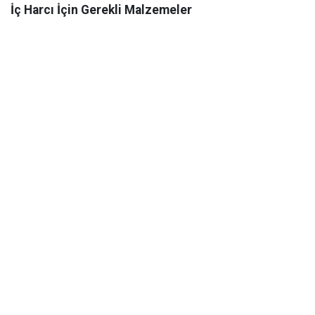
İç Harcı İçin Gerekli Malzemeler