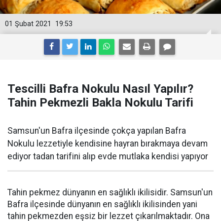
01 Şubat 2021
19:53
Tescilli Bafra Nokulu Nasıl Yapılır?
Tahin Pekmezli Bakla Nokulu Tarifi
Samsun'un Bafra ilçesinde çokça yapılan Bafra
Nokulu lezzetiyle kendisine hayran bırakmaya devam
ediyor tadan tarifini alıp evde mutlaka kendisi yapıyor
Tahin pekmez dünyanın en sağlıklı ikilisidir. Samsun'un
Bafra ilçesinde dünyanın en sağlıklı ikilisinden yani
tahin pekmezden eşsiz bir lezzet çıkarılmaktadır. Ona