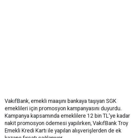
VakıfBank, emekli maaşını bankaya taşıyan SGK
emeklileri için promosyon kampanyasını duyurdu.
Kampanya kapsamında emeklilere 12 bin TL'ye kadar
nakit promosyon ödemesi yapılırken, VakıfBank Troy
Emekli Kredi Kartı ile yapılan alışverişlerden de ek