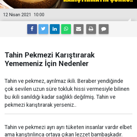
12 Nisan 2021
10:00
Tahin Pekmezi Karıştırarak
Yememeniz İçin Nedenler
Tahin ve pekmez, ayrılmaz ikili. Beraber yendiğinde
çok sevilen uzun süre tokluk hissi vermesiyle bilinen
bu ikili sanıldığı kadar sağlıklı değilmiş. Tahin ve
pekmezi karıştırarak yerseniz..
Tahin ve pekmezi ayrı ayrı tüketen insanlar vardır elbet
ama karıştırılınca ortaya çıkan lezzet bambaşkadır.