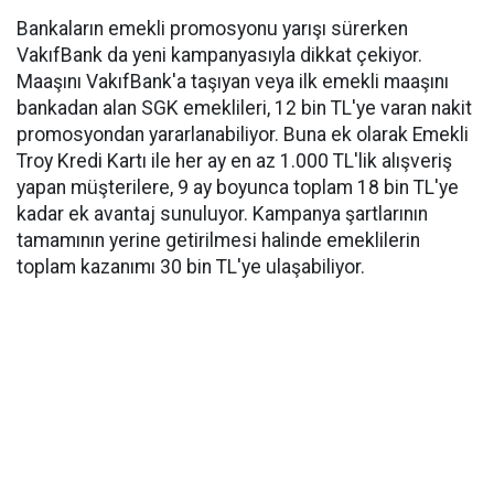
Bankaların emekli promosyonu yarışı sürerken
VakıfBank da yeni kampanyasıyla dikkat çekiyor.
Maaşını VakıfBank'a taşıyan veya ilk emekli maaşını
bankadan alan SGK emeklileri, 12 bin TL'ye varan nakit
promosyondan yararlanabiliyor. Buna ek olarak Emekli
Troy Kredi Kartı ile her ay en az 1.000 TL'lik alışveriş
yapan müşterilere, 9 ay boyunca toplam 18 bin TL'ye
kadar ek avantaj sunuluyor. Kampanya şartlarının
tamamının yerine getirilmesi halinde emeklilerin
toplam kazanımı 30 bin TL'ye ulaşabiliyor.