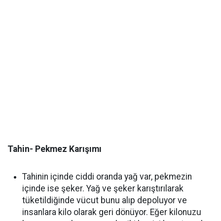
Tahin- Pekmez Karışımı
Tahinin içinde ciddi oranda yağ var, pekmezin
içinde ise şeker. Yağ ve şeker karıştırılarak
tüketildiğinde vücut bunu alıp depoluyor ve
insanlara kilo olarak geri dönüyor. Eğer kilonuzu