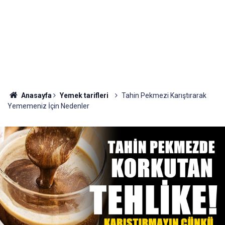
Anasayfa
Yemek tarifleri
Tahin Pekmezi Karıştırarak
Yememeniz İçin Nedenler