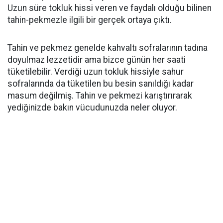
Uzun süre tokluk hissi veren ve faydalı olduğu bilinen
tahin-pekmezle ilgili bir gerçek ortaya çıktı.
Tahin ve pekmez genelde kahvaltı sofralarının tadına
doyulmaz lezzetidir ama bizce günün her saati
tüketilebilir. Verdiği uzun tokluk hissiyle sahur
sofralarında da tüketilen bu besin sanıldığı kadar
masum değilmiş. Tahin ve pekmezi karıştırırarak
yediğinizde bakın vücudunuzda neler oluyor.