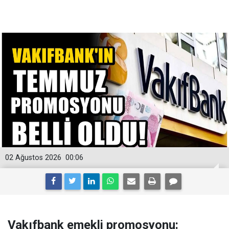
02 Ağustos 2026
00:06
Vakıfbank emekli promosyonu: