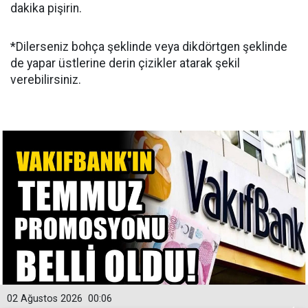
dakika pişirin.
*Dilerseniz bohça şeklinde veya dikdörtgen şeklinde
de yapar üstlerine derin çizikler atarak şekil
verebilirsiniz.
02 Ağustos 2026
00:06