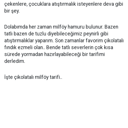
çekenlere, çocuklara atıştırmalık isteyenlere deva gibi
bir şey.
Dolabımda her zaman milföy hamuru bulunur. Bazen
tatlı bazen de tuzlu diyebileceğimiz peynirli gibi
atıştırmalıklar yaparım. Son zamanlar favorim çikolatalı
fındık ezmeli olan.. Bende tatlı severlerin çok kısa
sürede yormadan hazırlayabileceği bir tarifimi
derledim.
İşte çikolatalı milföy tarifi..