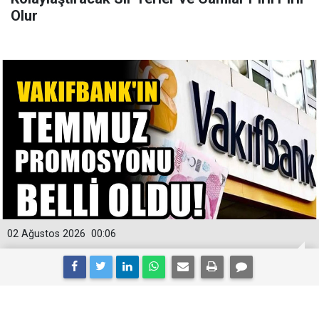
Olur
02 Ağustos 2026
00:06