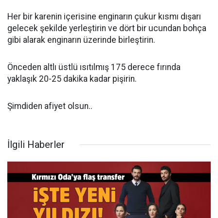
Her bir karenin içerisine enginarın çukur kısmı dışarı
gelecek şekilde yerleştirin ve dört bir ucundan bohça
gibi alarak enginarın üzerinde birleştirin.
Önceden altlı üstlü ısıtılmış 175 derece fırında
yaklaşık 20-25 dakika kadar pişirin.
Şimdiden afiyet olsun..
İlgili Haberler