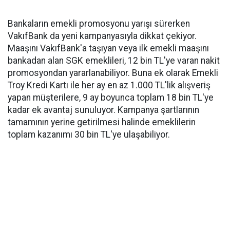
Bankaların emekli promosyonu yarışı sürerken
VakıfBank da yeni kampanyasıyla dikkat çekiyor.
Maaşını VakıfBank'a taşıyan veya ilk emekli maaşını
bankadan alan SGK emeklileri, 12 bin TL'ye varan nakit
promosyondan yararlanabiliyor. Buna ek olarak Emekli
Troy Kredi Kartı ile her ay en az 1.000 TL'lik alışveriş
yapan müşterilere, 9 ay boyunca toplam 18 bin TL'ye
kadar ek avantaj sunuluyor. Kampanya şartlarının
tamamının yerine getirilmesi halinde emeklilerin
toplam kazanımı 30 bin TL'ye ulaşabiliyor.