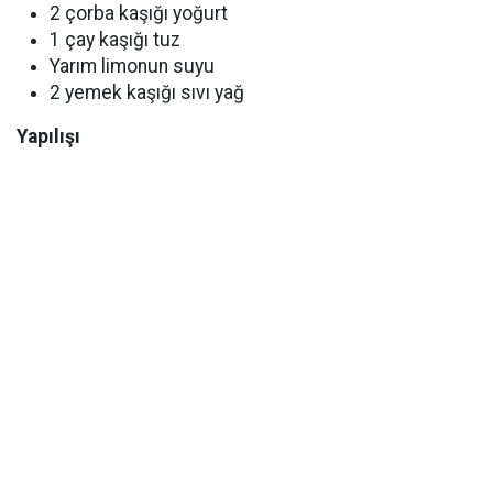
2 çorba kaşığı yoğurt
1 çay kaşığı tuz
Yarım limonun suyu
2 yemek kaşığı sıvı yağ
Yapılışı