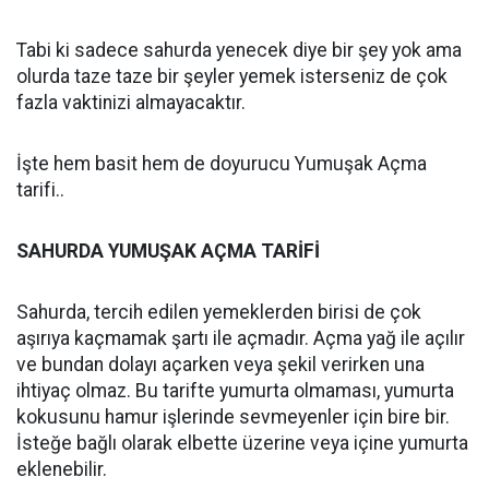
Tabi ki sadece sahurda yenecek diye bir şey yok ama
olurda taze taze bir şeyler yemek isterseniz de çok
fazla vaktinizi almayacaktır.
İşte hem basit hem de doyurucu Yumuşak Açma
tarifi..
SAHURDA YUMUŞAK AÇMA TARİFİ
Sahurda, tercih edilen yemeklerden birisi de çok
aşırıya kaçmamak şartı ile açmadır. Açma yağ ile açılır
ve bundan dolayı açarken veya şekil verirken una
ihtiyaç olmaz. Bu tarifte yumurta olmaması, yumurta
kokusunu hamur işlerinde sevmeyenler için bire bir.
İsteğe bağlı olarak elbette üzerine veya içine yumurta
eklenebilir.