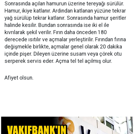
Sonrasında açılan hamurun üzerine tereyağı sürülür.
Hamur, ikiye katlanır. Ardından katlanan yüzüne tekrar
yağ sürülüp tekrar katlanır. Sonrasında hamur şeritler
halinde kesilir. Bundan sonrasında ise iki el ile
kıvrılarak şekil verilir. Fırın daha önceden 180
derecede ısıtılır ve açmalar yerleştirilir. Fırından fırına
değişmekle birlikte, açmalar genel olarak 20 dakika
içinde pişer. Dileyen üzerine susam veya çörek otu
serperek servis eder. Açma tel tel açılmış olur.
Afiyet olsun.