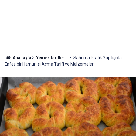
Anasayfa
Yemek tarifleri
Sahurda Pratik Yapılışıyla
Enfes bir Hamur İşi Açma Tarifi ve Malzemeleri