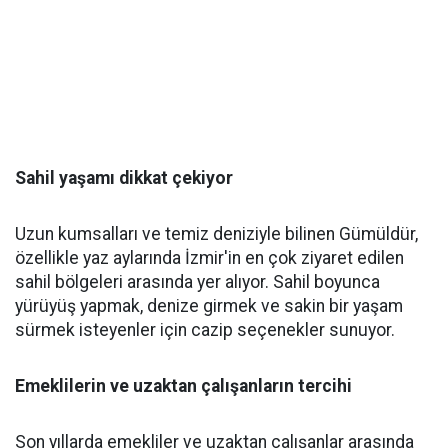
Sahil yaşamı dikkat çekiyor
Uzun kumsalları ve temiz deniziyle bilinen Gümüldür,
özellikle yaz aylarında İzmir'in en çok ziyaret edilen
sahil bölgeleri arasında yer alıyor. Sahil boyunca
yürüyüş yapmak, denize girmek ve sakin bir yaşam
sürmek isteyenler için cazip seçenekler sunuyor.
Emeklilerin ve uzaktan çalışanların tercihi
Son yıllarda emekliler ve uzaktan çalışanlar arasında