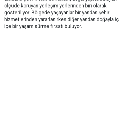
ölçüde koruyan yerleşim yerlerinden biri olarak
gösteriliyor. Bölgede yaşayanlar bir yandan şehir
hizmetlerinden yararlanırken diğer yandan doğayla iç
içe bir yaşam sürme fırsatı buluyor.