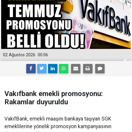
02 Ağustos 2026
00:06
Vakıfbank emekli promosyonu:
Rakamlar duyuruldu
VakıfBank, emekli maaşını bankaya taşıyan SGK
emeklilerine yönelik promosyon kampanyasının