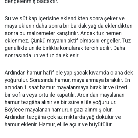
dengelenmiş olacaktır.
Su ve süt kap içerisine eklendikten sonra şeker ve
maya eklenir daha sonra bir bardak yağ da eklendikten
sonra bu malzemeler karıştırılır. Ancak tuz hemen
eklenmez. Çünkü mayanın aktif olmasını engeller. Tuz
genellikle un ile birlikte konularak tercih edilir. Daha
sonrasında un ve tuz da eklenir.
Ardından hamur hafif ele yapışacak kıvamda olana dek
yoğurulur. Sorasında hamur, mayalanmaya bırakılır. En
azından 1 saat hamur mayalanmaya bırakılır ve üzeri
bir sofra veya örtü ile kapatılır. Ardından mayalanan
hamur tezgâha alınır ve bir süre el ile yoğurulur.
Böylece mayalanan hamurun gazı alınmış olur.
Ardından tezgâha çok az miktarda yağ dökülür ve
hamur eklenir. Hamur, el ile açılır ve büyütülür.