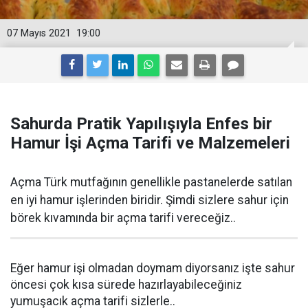
07 Mayıs 2021
19:00
Sahurda Pratik Yapılışıyla Enfes bir
Hamur İşi Açma Tarifi ve Malzemeleri
Açma Türk mutfağının genellikle pastanelerde satılan
en iyi hamur işlerinden biridir. Şimdi sizlere sahur için
börek kıvamında bir açma tarifi vereceğiz..
Eğer hamur işi olmadan doymam diyorsanız işte sahur
öncesi çok kısa sürede hazırlayabileceğiniz
yumuşacık açma tarifi sizlerle..