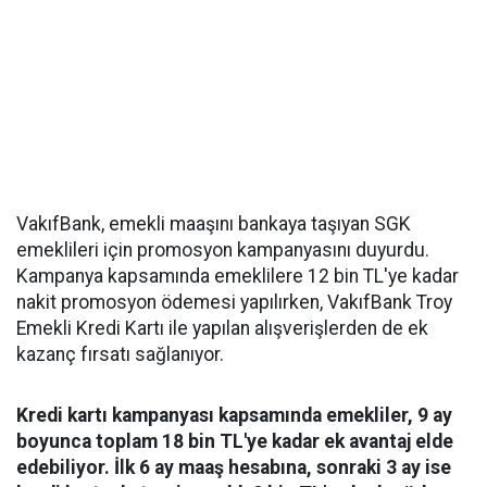
VakıfBank, emekli maaşını bankaya taşıyan SGK
emeklileri için promosyon kampanyasını duyurdu.
Kampanya kapsamında emeklilere 12 bin TL'ye kadar
nakit promosyon ödemesi yapılırken, VakıfBank Troy
Emekli Kredi Kartı ile yapılan alışverişlerden de ek
kazanç fırsatı sağlanıyor.
Kredi kartı kampanyası kapsamında emekliler, 9 ay
boyunca toplam 18 bin TL'ye kadar ek avantaj elde
edebiliyor. İlk 6 ay maaş hesabına, sonraki 3 ay ise