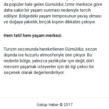
da popüler hale gelen Gümüldür, İzmir merkeze göre
daha sakin bir yaşam sunması nedeniyle tercih
ediliyor. Bölgedeki yaşam temposunun yavaş olması
ve doğaya yakınlık, birçok kişinin dikkatini çekiyor.
Hem tatil hem yaşam merkezi
Turizm sezonunda hareketlenen Gümüldür, sezon
dışında ise huzurlu atmosferiyle öne çıkıyor. Bu
nedenle bölge, yalnızca yazlıkçılar için değil, dört
mevsim yaşamak isteyenler için de ilgi çekici bir
seçenek olarak değerlendiriliyor.
Üsküp Haber © 2017