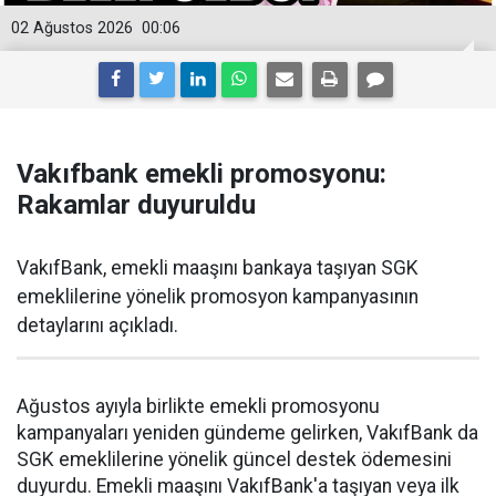
02 Ağustos 2026
00:06
Vakıfbank emekli promosyonu:
Rakamlar duyuruldu
VakıfBank, emekli maaşını bankaya taşıyan SGK
emeklilerine yönelik promosyon kampanyasının
detaylarını açıkladı.
Ağustos ayıyla birlikte emekli promosyonu
kampanyaları yeniden gündeme gelirken, VakıfBank da
SGK emeklilerine yönelik güncel destek ödemesini
duyurdu. Emekli maaşını VakıfBank'a taşıyan veya ilk