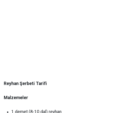
Reyhan Şerbeti Tarifi
Malzemeler
1 demet (8-10 dal) reyhan