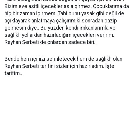
Bizim eve asitli içecekler asla girmez. Çocuklarıma da
hiç bir zaman içirmem. Tabi bunu yasak gibi değil de
açıklayarak anlatmaya çalışırım ki sonradan cazip
gelmesin diye.. Bu yüzden kendi imkanlarımla ve
sağlıklı yollardan hazırladığım içecekleri veririm.
Reyhan Şerbeti de onlardan sadece biri..
Bende hem içinizi serinletecek hem de sağlıklı olan
Reyhan Şerbeti tarifini sizler için hazırladım. İşte
tarifim..