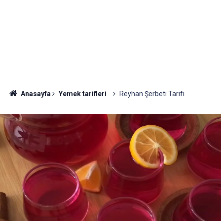
Anasayfa
Yemek tarifleri
Reyhan Şerbeti Tarifi