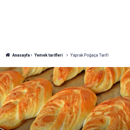
Anasayfa
Yemek tarifleri
Yaprak Poğaça Tarifi