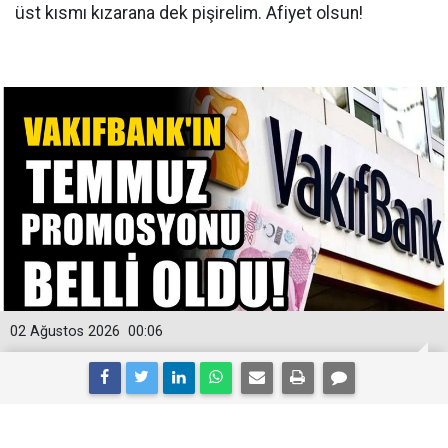
üst kısmı kızarana dek pişirelim. Afiyet olsun!
02 Ağustos 2026
00:06