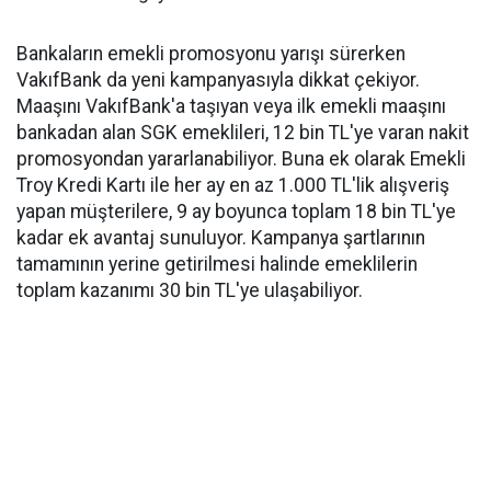
Bankaların emekli promosyonu yarışı sürerken
VakıfBank da yeni kampanyasıyla dikkat çekiyor.
Maaşını VakıfBank'a taşıyan veya ilk emekli maaşını
bankadan alan SGK emeklileri, 12 bin TL'ye varan nakit
promosyondan yararlanabiliyor. Buna ek olarak Emekli
Troy Kredi Kartı ile her ay en az 1.000 TL'lik alışveriş
yapan müşterilere, 9 ay boyunca toplam 18 bin TL'ye
kadar ek avantaj sunuluyor. Kampanya şartlarının
tamamının yerine getirilmesi halinde emeklilerin
toplam kazanımı 30 bin TL'ye ulaşabiliyor.