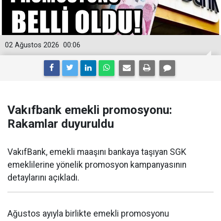
02 Ağustos 2026
00:06
Vakıfbank emekli promosyonu:
Rakamlar duyuruldu
VakıfBank, emekli maaşını bankaya taşıyan SGK
emeklilerine yönelik promosyon kampanyasının
detaylarını açıkladı.
Ağustos ayıyla birlikte emekli promosyonu