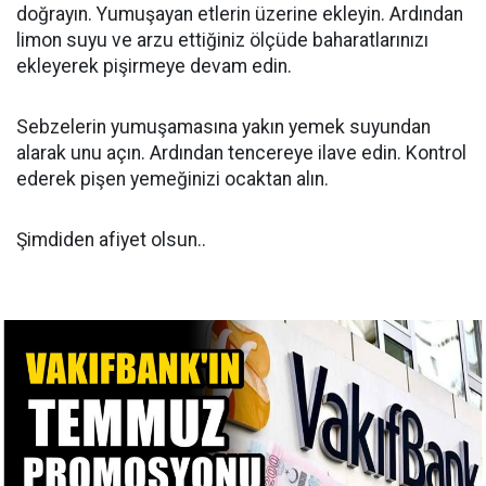
doğrayın. Yumuşayan etlerin üzerine ekleyin. Ardından
limon suyu ve arzu ettiğiniz ölçüde baharatlarınızı
ekleyerek pişirmeye devam edin.
Sebzelerin yumuşamasına yakın yemek suyundan
alarak unu açın. Ardından tencereye ilave edin. Kontrol
ederek pişen yemeğinizi ocaktan alın.
Şimdiden afiyet olsun..