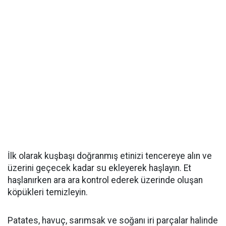
İlk olarak kuşbaşı doğranmış etinizi tencereye alın ve
üzerini geçecek kadar su ekleyerek haşlayın. Et
haşlanırken ara ara kontrol ederek üzerinde oluşan
köpükleri temizleyin.
Patates, havuç, sarımsak ve soğanı iri parçalar halinde