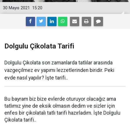
30 Mayıs 2021
15:20
Dolgulu Çikolata Tarifi
Dolgulu Çikolata son zamanlarda tatlılar arasında
vazgeçilmez ev yapımı lezzetlerinden biridir. Peki
evde nasıl yapılır? İşte tarifi..
Bu bayram biz bize evlerde oturuyor olacağız ama
tatlımız yine de eksik olmasın dedim ve sizler için
enfes bir çikolatalı tatlı tarifi hazırladım. İşte Dolgulu
Çikolata tarifi..