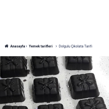
Anasayfa
Yemek tarifleri
Dolgulu Çikolata Tarifi