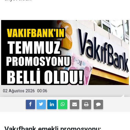
02 Ağustos 2026
00:06
Vakıfbank emekli promosyonu: