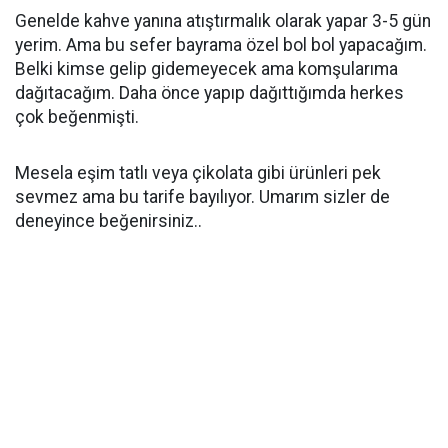
Genelde kahve yanına atıştırmalık olarak yapar 3-5 gün
yerim. Ama bu sefer bayrama özel bol bol yapacağım.
Belki kimse gelip gidemeyecek ama komşularıma
dağıtacağım. Daha önce yapıp dağıttığımda herkes
çok beğenmişti.
Mesela eşim tatlı veya çikolata gibi ürünleri pek
sevmez ama bu tarife bayılıyor. Umarım sizler de
deneyince beğenirsiniz..