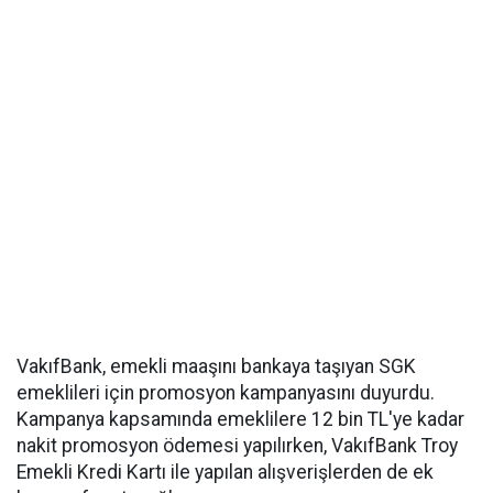
VakıfBank, emekli maaşını bankaya taşıyan SGK
emeklileri için promosyon kampanyasını duyurdu.
Kampanya kapsamında emeklilere 12 bin TL'ye kadar
nakit promosyon ödemesi yapılırken, VakıfBank Troy
Emekli Kredi Kartı ile yapılan alışverişlerden de ek