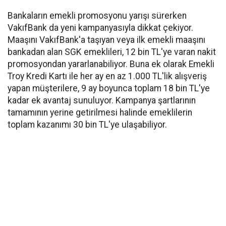
Bankaların emekli promosyonu yarışı sürerken
VakıfBank da yeni kampanyasıyla dikkat çekiyor.
Maaşını VakıfBank'a taşıyan veya ilk emekli maaşını
bankadan alan SGK emeklileri, 12 bin TL'ye varan nakit
promosyondan yararlanabiliyor. Buna ek olarak Emekli
Troy Kredi Kartı ile her ay en az 1.000 TL'lik alışveriş
yapan müşterilere, 9 ay boyunca toplam 18 bin TL'ye
kadar ek avantaj sunuluyor. Kampanya şartlarının
tamamının yerine getirilmesi halinde emeklilerin
toplam kazanımı 30 bin TL'ye ulaşabiliyor.