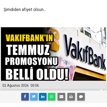
Şimdiden afiyet olsun...
02 Ağustos 2026
00:06