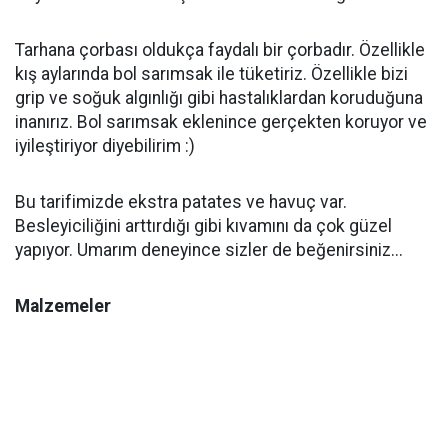
Tarhana çorbası oldukça faydalı bir çorbadır. Özellikle
kış aylarında bol sarımsak ile tüketiriz. Özellikle bizi
grip ve soğuk algınlığı gibi hastalıklardan koruduğuna
inanırız. Bol sarımsak eklenince gerçekten koruyor ve
iyileştiriyor diyebilirim :)
Bu tarifimizde ekstra patates ve havuç var.
Besleyiciliğini arttırdığı gibi kıvamını da çok güzel
yapıyor. Umarım deneyince sizler de beğenirsiniz...
Malzemeler