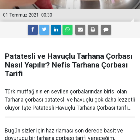
01 Temmuz 2021
00:30
Patatesli ve Havuçlu Tarhana Çorbası
Nasıl Yapılır? Nefis Tarhana Çorbası
Tarifi
Türk mutfağının en sevilen çorbalarından birisi olan
Tarhana çorbası patatesli ve havuçlu çok daha lezzetli
oluyor. İşte Patatesli Havuçlu Tarhana Çorbası tarifi...
Bugün sizler için hazırlaması son derece basit ve
doyurucu bir tarhana çorbası tarifi vereceğim.