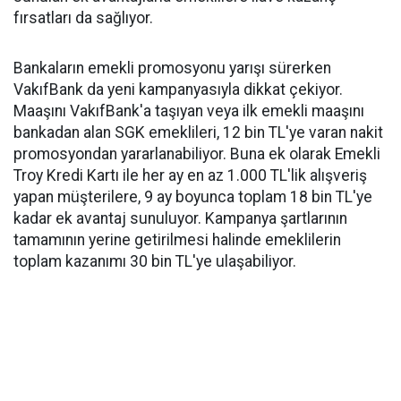
fırsatları da sağlıyor.
Bankaların emekli promosyonu yarışı sürerken
VakıfBank da yeni kampanyasıyla dikkat çekiyor.
Maaşını VakıfBank'a taşıyan veya ilk emekli maaşını
bankadan alan SGK emeklileri, 12 bin TL'ye varan nakit
promosyondan yararlanabiliyor. Buna ek olarak Emekli
Troy Kredi Kartı ile her ay en az 1.000 TL'lik alışveriş
yapan müşterilere, 9 ay boyunca toplam 18 bin TL'ye
kadar ek avantaj sunuluyor. Kampanya şartlarının
tamamının yerine getirilmesi halinde emeklilerin
toplam kazanımı 30 bin TL'ye ulaşabiliyor.