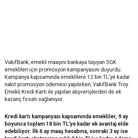
VakıfBank, emekli maaşını bankaya taşıyan SGK
emeklileri için promosyon kampanyasını duyurdu.
Kampanya kapsamında emeklilere 12 bin TL'ye kadar
nakit promosyon ödemesi yapılırken, VakıfBank Troy
Emekli Kredi Kartı ile yapılan alışverişlerden de ek
kazanç fırsatı sağlanıyor.
Kredi kartı kampanyası kapsamında emekliler, 9 ay
boyunca toplam 18 bin TL'ye kadar ek avantaj elde
edebiliyor. İlk 6 ay maaş hesabına, sonraki 3 ay ise