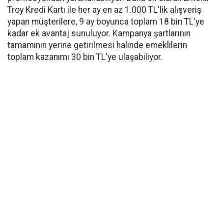
Troy Kredi Kartı ile her ay en az 1.000 TL'lik alışveriş
yapan müşterilere, 9 ay boyunca toplam 18 bin TL'ye
kadar ek avantaj sunuluyor. Kampanya şartlarının
tamamının yerine getirilmesi halinde emeklilerin
toplam kazanımı 30 bin TL'ye ulaşabiliyor.