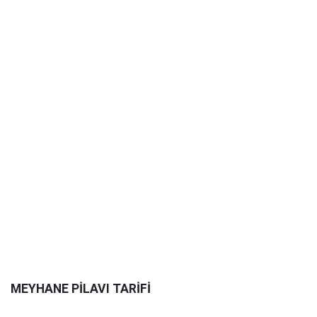
MEYHANE PİLAVI TARİFİ