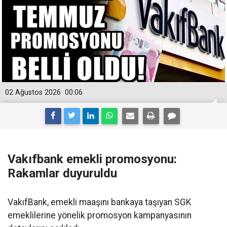
02 Ağustos 2026
00:06
Vakıfbank emekli promosyonu:
Rakamlar duyuruldu
VakıfBank, emekli maaşını bankaya taşıyan SGK
emeklilerine yönelik promosyon kampanyasının