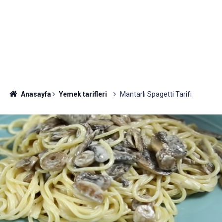
Anasayfa
Yemek tarifleri
Mantarlı Spagetti Tarifi