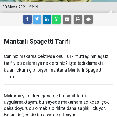
30 Mayıs 2021
23:19
Mantarlı Spagetti Tarifi
Canınız makarna çektiyse onu Türk mutfağının eşsiz
tarifiyle soslamaya ne dersiniz? İşte tadı damakta
kalan lokum gibi pişen mantarla Mantarlı Spagetti
Tarifi
Makarna yaparken genelde bu basit tarifi
uygulamaktayım. bu sayede makarnam açıkçası çok
daha doyurucu olmakla birlikte daha sağlıklı oluyor.
Besin değeri de bu sayede gitmiyor..