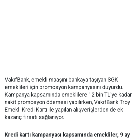
VakıfBank, emekli maaşını bankaya taşıyan SGK
emeklileri için promosyon kampanyasını duyurdu.
Kampanya kapsamında emeklilere 12 bin TL'ye kadar
nakit promosyon ödemesi yapılırken, VakıfBank Troy
Emekli Kredi Kartı ile yapılan alışverişlerden de ek
kazanç fırsatı sağlanıyor.
Kredi kartı kampanyası kapsamında emekliler, 9 ay