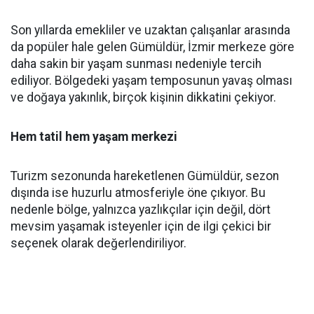
Son yıllarda emekliler ve uzaktan çalışanlar arasında
da popüler hale gelen Gümüldür, İzmir merkeze göre
daha sakin bir yaşam sunması nedeniyle tercih
ediliyor. Bölgedeki yaşam temposunun yavaş olması
ve doğaya yakınlık, birçok kişinin dikkatini çekiyor.
Hem tatil hem yaşam merkezi
Turizm sezonunda hareketlenen Gümüldür, sezon
dışında ise huzurlu atmosferiyle öne çıkıyor. Bu
nedenle bölge, yalnızca yazlıkçılar için değil, dört
mevsim yaşamak isteyenler için de ilgi çekici bir
seçenek olarak değerlendiriliyor.