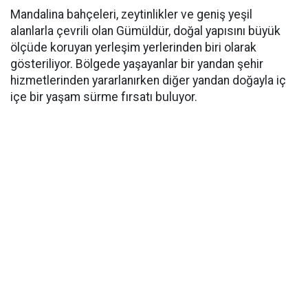
Mandalina bahçeleri, zeytinlikler ve geniş yeşil
alanlarla çevrili olan Gümüldür, doğal yapısını büyük
ölçüde koruyan yerleşim yerlerinden biri olarak
gösteriliyor. Bölgede yaşayanlar bir yandan şehir
hizmetlerinden yararlanırken diğer yandan doğayla iç
içe bir yaşam sürme fırsatı buluyor.