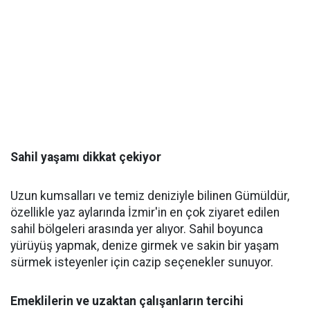
Sahil yaşamı dikkat çekiyor
Uzun kumsalları ve temiz deniziyle bilinen Gümüldür,
özellikle yaz aylarında İzmir'in en çok ziyaret edilen
sahil bölgeleri arasında yer alıyor. Sahil boyunca
yürüyüş yapmak, denize girmek ve sakin bir yaşam
sürmek isteyenler için cazip seçenekler sunuyor.
Emeklilerin ve uzaktan çalışanların tercihi