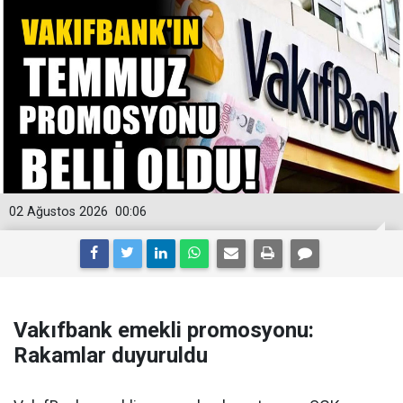
02 Ağustos 2026
00:06
Vakıfbank emekli promosyonu:
Rakamlar duyuruldu