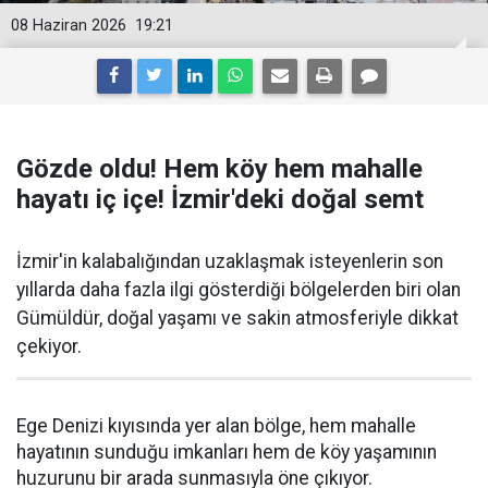
08 Haziran 2026
19:21
Gözde oldu! Hem köy hem mahalle
hayatı iç içe! İzmir'deki doğal semt
İzmir'in kalabalığından uzaklaşmak isteyenlerin son
yıllarda daha fazla ilgi gösterdiği bölgelerden biri olan
Gümüldür, doğal yaşamı ve sakin atmosferiyle dikkat
çekiyor.
Ege Denizi kıyısında yer alan bölge, hem mahalle
hayatının sunduğu imkanları hem de köy yaşamının
huzurunu bir arada sunmasıyla öne çıkıyor.