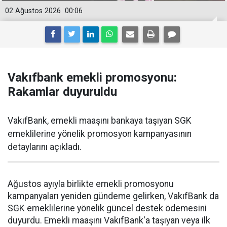
02 Ağustos 2026
00:06
Vakıfbank emekli promosyonu:
Rakamlar duyuruldu
VakıfBank, emekli maaşını bankaya taşıyan SGK
emeklilerine yönelik promosyon kampanyasının
detaylarını açıkladı.
Ağustos ayıyla birlikte emekli promosyonu
kampanyaları yeniden gündeme gelirken, VakıfBank da
SGK emeklilerine yönelik güncel destek ödemesini
duyurdu. Emekli maaşını VakıfBank'a taşıyan veya ilk