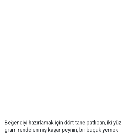
Beğendiyi hazırlamak için dört tane patlıcan, iki yüz
gram rendelenmiş kaşar peyniri, bir buçuk yemek