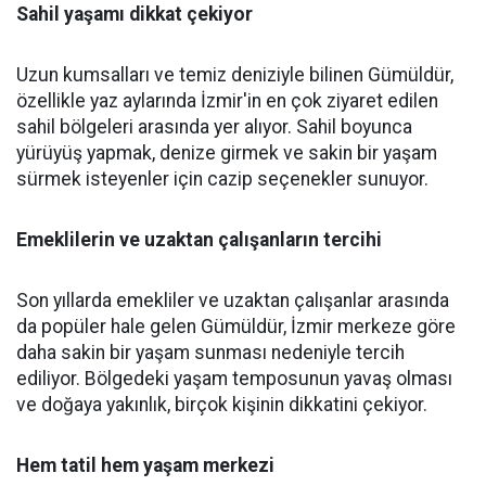
Sahil yaşamı dikkat çekiyor
Uzun kumsalları ve temiz deniziyle bilinen Gümüldür,
özellikle yaz aylarında İzmir'in en çok ziyaret edilen
sahil bölgeleri arasında yer alıyor. Sahil boyunca
yürüyüş yapmak, denize girmek ve sakin bir yaşam
sürmek isteyenler için cazip seçenekler sunuyor.
Emeklilerin ve uzaktan çalışanların tercihi
Son yıllarda emekliler ve uzaktan çalışanlar arasında
da popüler hale gelen Gümüldür, İzmir merkeze göre
daha sakin bir yaşam sunması nedeniyle tercih
ediliyor. Bölgedeki yaşam temposunun yavaş olması
ve doğaya yakınlık, birçok kişinin dikkatini çekiyor.
Hem tatil hem yaşam merkezi