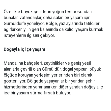
Özellikle büyük şehirlerin yoğun temposundan
bunalan vatandaşlar, daha sakin bir yaşam için
Gümüldür'e yöneliyor. Bölge, yaz aylarında tatilcileri
ağırlarken yılın geri kalanında da kalıcı yaşam kurmak
isteyenlerin ilgisini çekiyor.
Doğayla iç içe yaşam
Mandalina bahçeleri, zeytinlikler ve geniş yeşil
alanlarla çevrili olan Gümüldür, doğal yapısını büyük
ölçüde koruyan yerleşim yerlerinden biri olarak
gösteriliyor. Bölgede yaşayanlar bir yandan şehir
hizmetlerinden yararlanırken diğer yandan doğayla iç
içe bir yaşam sürme fırsatı buluyor.