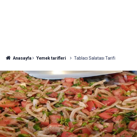
Anasayfa
Yemek tarifleri
Tablacı Salatası Tarifi