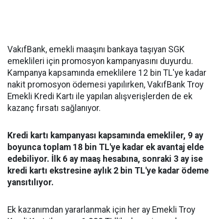
VakıfBank, emekli maaşını bankaya taşıyan SGK
emeklileri için promosyon kampanyasını duyurdu.
Kampanya kapsamında emeklilere 12 bin TL'ye kadar
nakit promosyon ödemesi yapılırken, VakıfBank Troy
Emekli Kredi Kartı ile yapılan alışverişlerden de ek
kazanç fırsatı sağlanıyor.
Kredi kartı kampanyası kapsamında emekliler, 9 ay
boyunca toplam 18 bin TL'ye kadar ek avantaj elde
edebiliyor. İlk 6 ay maaş hesabına, sonraki 3 ay ise
kredi kartı ekstresine aylık 2 bin TL'ye kadar ödeme
yansıtılıyor.
Ek kazanımdan yararlanmak için her ay Emekli Troy