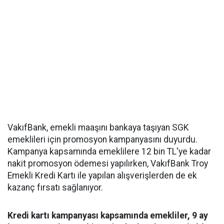
VakıfBank, emekli maaşını bankaya taşıyan SGK
emeklileri için promosyon kampanyasını duyurdu.
Kampanya kapsamında emeklilere 12 bin TL'ye kadar
nakit promosyon ödemesi yapılırken, VakıfBank Troy
Emekli Kredi Kartı ile yapılan alışverişlerden de ek
kazanç fırsatı sağlanıyor.
Kredi kartı kampanyası kapsamında emekliler, 9 ay