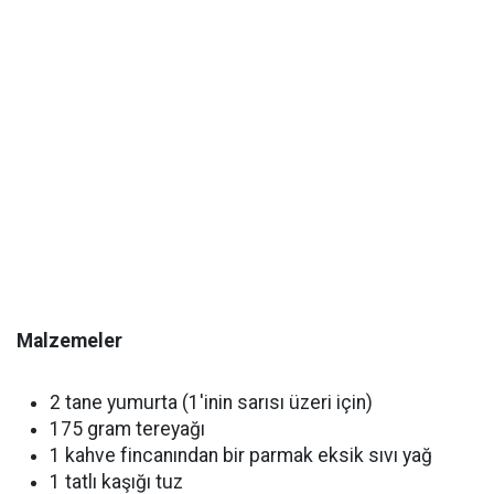
Malzemeler
2 tane yumurta (1'inin sarısı üzeri için)
175 gram tereyağı
1 kahve fincanından bir parmak eksik sıvı yağ
1 tatlı kaşığı tuz