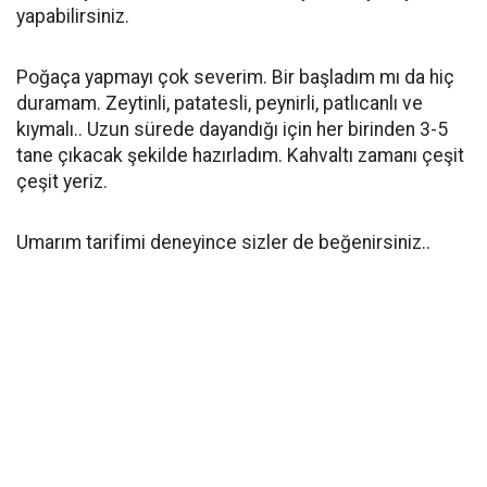
yapabilirsiniz.
Poğaça yapmayı çok severim. Bir başladım mı da hiç
duramam. Zeytinli, patatesli, peynirli, patlıcanlı ve
kıymalı.. Uzun sürede dayandığı için her birinden 3-5
tane çıkacak şekilde hazırladım. Kahvaltı zamanı çeşit
çeşit yeriz.
Umarım tarifimi deneyince sizler de beğenirsiniz..