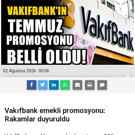
02 Ağustos 2026
00:06
Vakıfbank emekli promosyonu:
Rakamlar duyuruldu