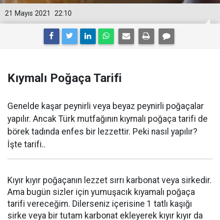
21 Mayıs 2021
22:10
Kıymalı Poğaça Tarifi
Genelde kaşar peynirli veya beyaz peynirli poğaçalar
yapılır. Ancak Türk mutfağının kıymalı poğaça tarifi de
börek tadında enfes bir lezzettir. Peki nasıl yapılır?
İşte tarifi..
Kıyır kıyır poğaçanın lezzet sırrı karbonat veya sirkedir.
Ama bugün sizler için yumuşacık kıyamalı poğaça
tarifi vereceğim. Dilerseniz içerisine 1 tatlı kaşığı
sirke veya bir tutam karbonat ekleyerek kıyır kıyır da