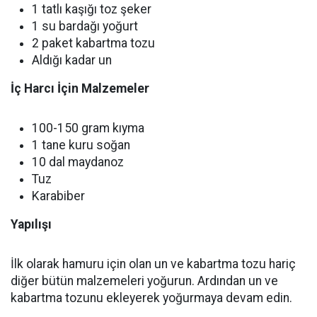
1 tatlı kaşığı toz şeker
1 su bardağı yoğurt
2 paket kabartma tozu
Aldığı kadar un
İç Harcı İçin Malzemeler
100-150 gram kıyma
1 tane kuru soğan
10 dal maydanoz
Tuz
Karabiber
Yapılışı
İlk olarak hamuru için olan un ve kabartma tozu hariç
diğer bütün malzemeleri yoğurun. Ardından un ve
kabartma tozunu ekleyerek yoğurmaya devam edin.