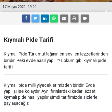
17 Mayıs 2021
19:20
Kıymalı Pide Tarifi
Kıymalı Pide Türk mutfağının en sevilen lezzetlerinden
biridir. Peki evde nasıl yapılır? Lokum gibi kıymalı pide
tarifi
Kıymalı pide milli yiyeceklerimizden biridir. Evde
yapılışı ise kolaydır. Aynı fırınlardaki kadar lezzetli
kıymalı pide nasıl yapılır şimdi tarifimizde sizlerle
paylaşacağız