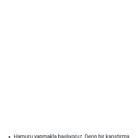
Hamuru yapmakla başlıyoruz. Derin bir karıştırma