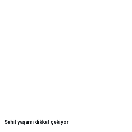
Sahil yaşamı dikkat çekiyor