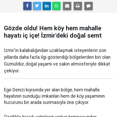
Gözde oldu! Hem köy hem mahalle
hayatı iç içe! İzmir'deki doğal semt
İzmir'in kalabalığından uzaklaşmak isteyenlerin son
yıllarda daha fazla ilgi gösterdiği bölgelerden biri olan
Gümüldür, doğal yaşamı ve sakin atmosferiyle dikkat
çekiyor.
Ege Denizi kıyısında yer alan bölge, hem mahalle
hayatının sunduğu imkanları hem de köy yaşamının
huzurunu bir arada sunmasıyla öne çıkıyor.