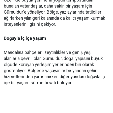
Özellikle büyük şehirlerin yoğun temposundan
bunalan vatandaşlar, daha sakin bir yaşam için
Gümüldür'e yöneliyor. Bölge, yaz aylarında tatilcileri
ağırlarken yılın geri kalanında da kalıcı yaşam kurmak
isteyenlerin ilgisini çekiyor.
Doğayla iç içe yaşam
Mandalina bahçeleri, zeytinlikler ve geniş yeşil
alanlarla çevrili olan Gümüldür, doğal yapısını büyük
ölçüde koruyan yerleşim yerlerinden biri olarak
gösteriliyor. Bölgede yaşayanlar bir yandan şehir
hizmetlerinden yararlanırken diğer yandan doğayla iç
içe bir yaşam sürme fırsatı buluyor.