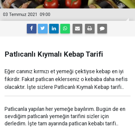
03 Temmuz 2021
09:00
Patlıcanlı Kıymalı Kebap Tarifi
Eğer canınız kırmızı et yemeği çektiyse kebap en iyi
fikirdir. Fakat patlıcan eklerseniz o kebaba daha nefis
olacaktır. İşte sizlere Patlıcanlı Kıymalı Kebap tarifi..
Patlıcanla yapılan her yemeğe bayılırım. Bugün de en
sevdiğim patlıcanlı yemeğin tarifini sizler için
derledim. İşte tam ayarında patlıcan kebabı tarifi..