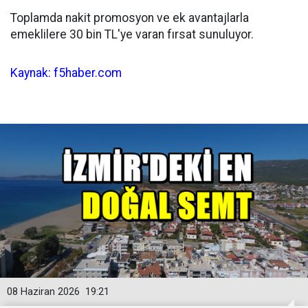
Toplamda nakit promosyon ve ek avantajlarla
emeklilere 30 bin TL'ye varan fırsat sunuluyor.
Kaynak: f5haber.com
08 Haziran 2026
19:21