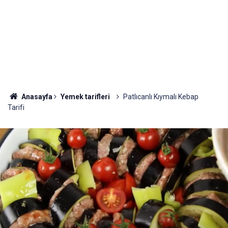
Anasayfa
Yemek tarifleri
Patlıcanlı Kıymalı Kebap
Tarifi