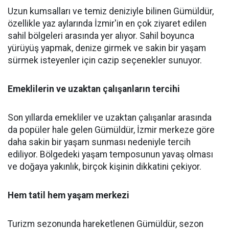
Uzun kumsalları ve temiz deniziyle bilinen Gümüldür,
özellikle yaz aylarında İzmir'in en çok ziyaret edilen
sahil bölgeleri arasında yer alıyor. Sahil boyunca
yürüyüş yapmak, denize girmek ve sakin bir yaşam
sürmek isteyenler için cazip seçenekler sunuyor.
Emeklilerin ve uzaktan çalışanların tercihi
Son yıllarda emekliler ve uzaktan çalışanlar arasında
da popüler hale gelen Gümüldür, İzmir merkeze göre
daha sakin bir yaşam sunması nedeniyle tercih
ediliyor. Bölgedeki yaşam temposunun yavaş olması
ve doğaya yakınlık, birçok kişinin dikkatini çekiyor.
Hem tatil hem yaşam merkezi
Turizm sezonunda hareketlenen Gümüldür, sezon