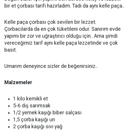
bir et çorbası tarifi hazırladım. Tadı da aynı kelle paça..
Kelle paça çorbası çok sevilen bir lezzet.
Çorbacılarda da en çok tüketileni odur. Sanırım evde
yapımı bir zor ve uğraştırıcı olduğu için.. Ama şimdi
vereceğimiz tarif aynı kelle paça lezzetinde ve çok
basit.
Umarım deneyince sizler de beğenirsiniz..
Malzemeler
1 kilo kemikli et
5-6 diş sarımsak
1/2 yemek kaşığı biber salçası
1,5 çorba kaşığı un
2 çorba kaşığı sıvı yağ