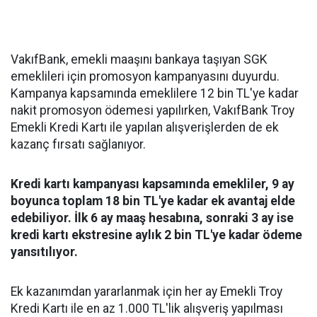
VakıfBank, emekli maaşını bankaya taşıyan SGK
emeklileri için promosyon kampanyasını duyurdu.
Kampanya kapsamında emeklilere 12 bin TL'ye kadar
nakit promosyon ödemesi yapılırken, VakıfBank Troy
Emekli Kredi Kartı ile yapılan alışverişlerden de ek
kazanç fırsatı sağlanıyor.
Kredi kartı kampanyası kapsamında emekliler, 9 ay
boyunca toplam 18 bin TL'ye kadar ek avantaj elde
edebiliyor. İlk 6 ay maaş hesabına, sonraki 3 ay ise
kredi kartı ekstresine aylık 2 bin TL'ye kadar ödeme
yansıtılıyor.
Ek kazanımdan yararlanmak için her ay Emekli Troy
Kredi Kartı ile en az 1.000 TL'lik alışveriş yapılması