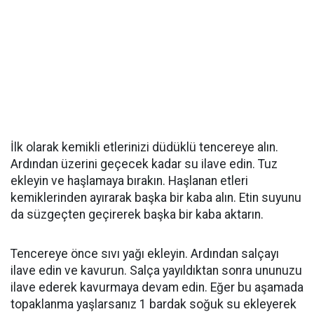
İlk olarak kemikli etlerinizi düdüklü tencereye alın.
Ardından üzerini geçecek kadar su ilave edin. Tuz
ekleyin ve haşlamaya bırakın. Haşlanan etleri
kemiklerinden ayırarak başka bir kaba alın. Etin suyunu
da süzgeçten geçirerek başka bir kaba aktarın.
Tencereye önce sıvı yağı ekleyin. Ardından salçayı
ilave edin ve kavurun. Salça yayıldıktan sonra ununuzu
ilave ederek kavurmaya devam edin. Eğer bu aşamada
topaklanma yaşlarsanız 1 bardak soğuk su ekleyerek