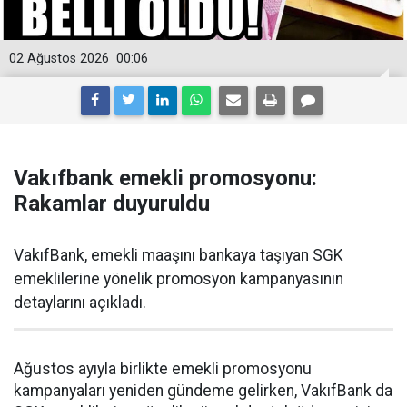
02 Ağustos 2026
00:06
Vakıfbank emekli promosyonu:
Rakamlar duyuruldu
VakıfBank, emekli maaşını bankaya taşıyan SGK
emeklilerine yönelik promosyon kampanyasının
detaylarını açıkladı.
Ağustos ayıyla birlikte emekli promosyonu
kampanyaları yeniden gündeme gelirken, VakıfBank da