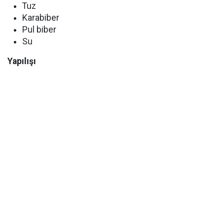
Tuz
Karabiber
Pul biber
Su
Yapılışı