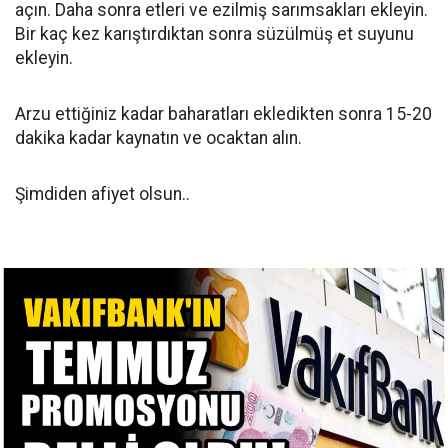
açın. Daha sonra etleri ve ezilmiş sarımsakları ekleyin.
Bir kaç kez karıştırdıktan sonra süzülmüş et suyunu
ekleyin.
Arzu ettiğiniz kadar baharatları ekledikten sonra 15-20
dakika kadar kaynatın ve ocaktan alın.
Şimdiden afiyet olsun..