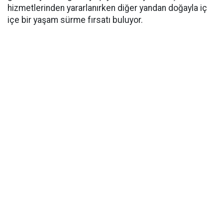
hizmetlerinden yararlanırken diğer yandan doğayla iç
içe bir yaşam sürme fırsatı buluyor.