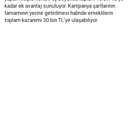
kadar ek avantaj sunuluyor. Kampanya şartlarının
tamamının yerine getirilmesi halinde emeklilerin
toplam kazanımı 30 bin TL'ye ulaşabiliyor.