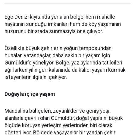
Ege Denizi kıyısında yer alan bölge, hem mahalle
hayatının sunduğu imkanları hem de köy yaşamının
huzurunu bir arada sunmasıyla öne çıkıyor.
Özellikle büyük şehirlerin yoğun temposundan
bunalan vatandaşlar, daha sakin bir yaşam için
Gümüldür'e yöneliyor. Bölge, yaz aylarında tatilcileri
ağırlarken yılın geri kalanında da kalıcı yaşam kurmak
isteyenlerin ilgisini çekiyor.
Doğayla iç içe yaşam
Mandalina bahçeleri, zeytinlikler ve geniş yeşil
alanlarla çevrili olan Gümüldür, doğal yapısını büyük
ölçüde koruyan yerleşim yerlerinden biri olarak
gösteriliyor. Bölgede yaşayanlar bir yandan şehir