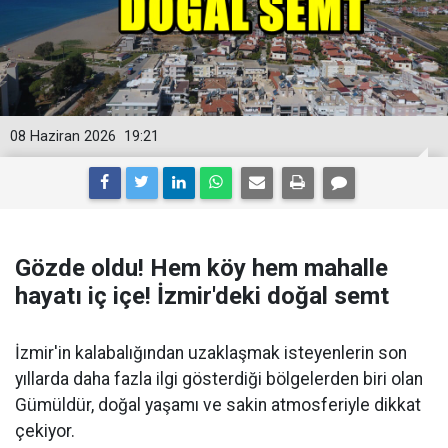
08 Haziran 2026
19:21
Gözde oldu! Hem köy hem mahalle
hayatı iç içe! İzmir'deki doğal semt
İzmir'in kalabalığından uzaklaşmak isteyenlerin son
yıllarda daha fazla ilgi gösterdiği bölgelerden biri olan
Gümüldür, doğal yaşamı ve sakin atmosferiyle dikkat
çekiyor.