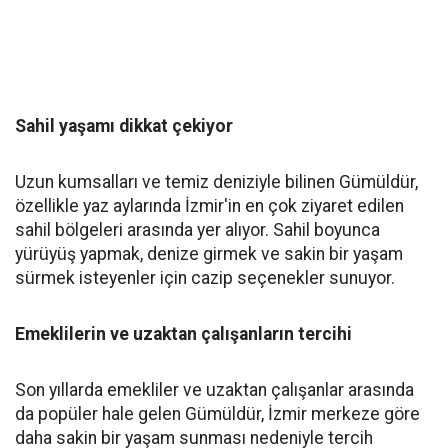
Sahil yaşamı dikkat çekiyor
Uzun kumsalları ve temiz deniziyle bilinen Gümüldür,
özellikle yaz aylarında İzmir'in en çok ziyaret edilen
sahil bölgeleri arasında yer alıyor. Sahil boyunca
yürüyüş yapmak, denize girmek ve sakin bir yaşam
sürmek isteyenler için cazip seçenekler sunuyor.
Emeklilerin ve uzaktan çalışanların tercihi
Son yıllarda emekliler ve uzaktan çalışanlar arasında
da popüler hale gelen Gümüldür, İzmir merkeze göre
daha sakin bir yaşam sunması nedeniyle tercih