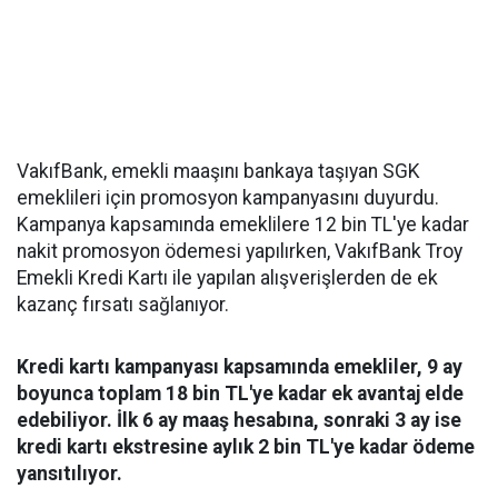
VakıfBank, emekli maaşını bankaya taşıyan SGK
emeklileri için promosyon kampanyasını duyurdu.
Kampanya kapsamında emeklilere 12 bin TL'ye kadar
nakit promosyon ödemesi yapılırken, VakıfBank Troy
Emekli Kredi Kartı ile yapılan alışverişlerden de ek
kazanç fırsatı sağlanıyor.
Kredi kartı kampanyası kapsamında emekliler, 9 ay
boyunca toplam 18 bin TL'ye kadar ek avantaj elde
edebiliyor. İlk 6 ay maaş hesabına, sonraki 3 ay ise
kredi kartı ekstresine aylık 2 bin TL'ye kadar ödeme
yansıtılıyor.