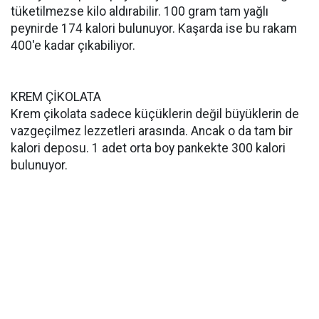
tüketilmezse kilo aldırabilir. 100 gram tam yağlı
peynirde 174 kalori bulunuyor. Kaşarda ise bu rakam
400'e kadar çıkabiliyor.
KREM ÇİKOLATA
Krem çikolata sadece küçüklerin değil büyüklerin de
vazgeçilmez lezzetleri arasında. Ancak o da tam bir
kalori deposu. 1 adet orta boy pankekte 300 kalori
bulunuyor.