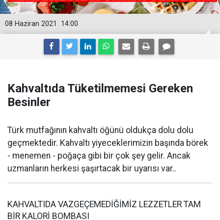
08 Haziran 2021
14:00
Kahvaltıda Tüketilmemesi Gereken
Besinler
Türk mutfağının kahvaltı öğünü oldukça dolu dolu
geçmektedir. Kahvaltı yiyeceklerimizin başında börek
- menemen - poğaça gibi bir çok şey gelir. Ancak
uzmanların herkesi şaşırtacak bir uyarısı var..
KAHVALTIDA VAZGEÇEMEDİĞİMİZ LEZZETLER TAM
BİR KALORİ BOMBASI