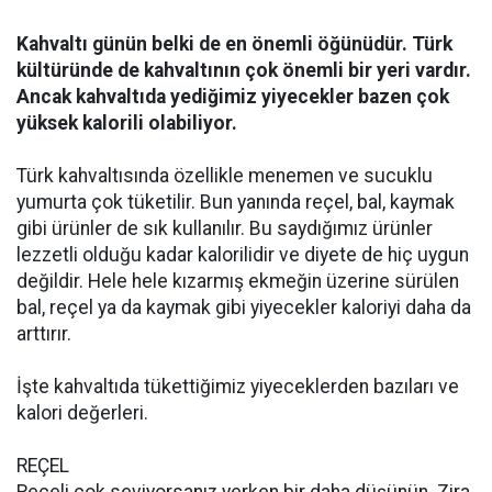
Kahvaltı günün belki de en önemli öğünüdür. Türk
kültüründe de kahvaltının çok önemli bir yeri vardır.
Ancak kahvaltıda yediğimiz yiyecekler bazen çok
yüksek kalorili olabiliyor.
Türk kahvaltısında özellikle menemen ve sucuklu
yumurta çok tüketilir. Bun yanında reçel, bal, kaymak
gibi ürünler de sık kullanılır. Bu saydığımız ürünler
lezzetli olduğu kadar kalorilidir ve diyete de hiç uygun
değildir. Hele hele kızarmış ekmeğin üzerine sürülen
bal, reçel ya da kaymak gibi yiyecekler kaloriyi daha da
arttırır.
İşte kahvaltıda tükettiğimiz yiyeceklerden bazıları ve
kalori değerleri.
REÇEL