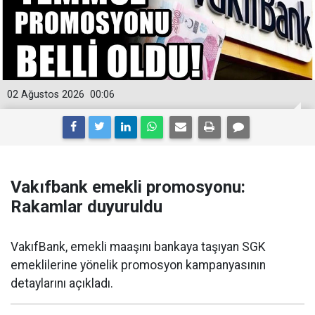
02 Ağustos 2026
00:06
Vakıfbank emekli promosyonu:
Rakamlar duyuruldu
VakıfBank, emekli maaşını bankaya taşıyan SGK
emeklilerine yönelik promosyon kampanyasının
detaylarını açıkladı.