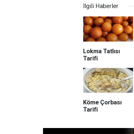
İlgili Haberler
Lokma Tatlısı
Tarifi
Köme Çorbası
Tarifi