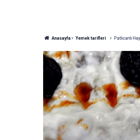
Anasayfa
Yemek tarifleri
Patlıcanlı Hay