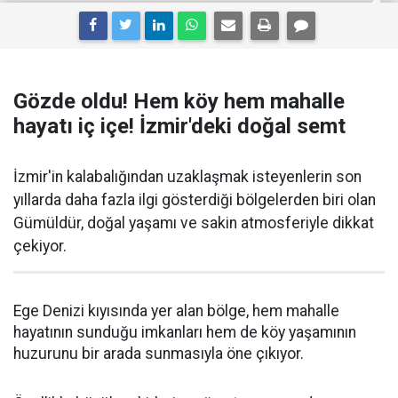
Gözde oldu! Hem köy hem mahalle
hayatı iç içe! İzmir'deki doğal semt
İzmir'in kalabalığından uzaklaşmak isteyenlerin son
yıllarda daha fazla ilgi gösterdiği bölgelerden biri olan
Gümüldür, doğal yaşamı ve sakin atmosferiyle dikkat
çekiyor.
Ege Denizi kıyısında yer alan bölge, hem mahalle
hayatının sunduğu imkanları hem de köy yaşamının
huzurunu bir arada sunmasıyla öne çıkıyor.