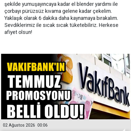
şekilde yumuşayıncaya kadar el blender yardımı ile
çorbayı pürüzsüz kıvama gelene kadar çekelim.
Yaklaşık olarak 6 dakika daha kaynamaya bırakalım.
Sevdiklerimiz ile sıcak sıcak tüketebiliriz. Herkese
afiyet olsun!
02 Ağustos 2026
00:06