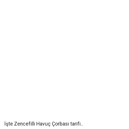
İşte Zencefilli Havuç Çorbası tarifi..