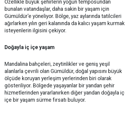
Özellikle büyük şehirlerin yoğun temposundan
bunalan vatandaşlar, daha sakin bir yaşam için
Gümüldür'e yöneliyor. Bölge, yaz aylarında tatilcileri
ağırlarken yılın geri kalanında da kalıcı yaşam kurmak
isteyenlerin ilgisini çekiyor.
Doğayla iç içe yaşam
Mandalina bahçeleri, zeytinlikler ve geniş yeşil
alanlarla çevrili olan Gümüldür, doğal yapısını büyük
ölçüde koruyan yerleşim yerlerinden biri olarak
gösteriliyor. Bölgede yaşayanlar bir yandan şehir
hizmetlerinden yararlanırken diğer yandan doğayla iç
içe bir yaşam sürme fırsatı buluyor.