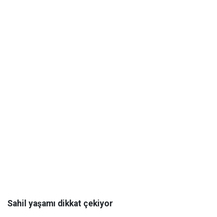
Sahil yaşamı dikkat çekiyor