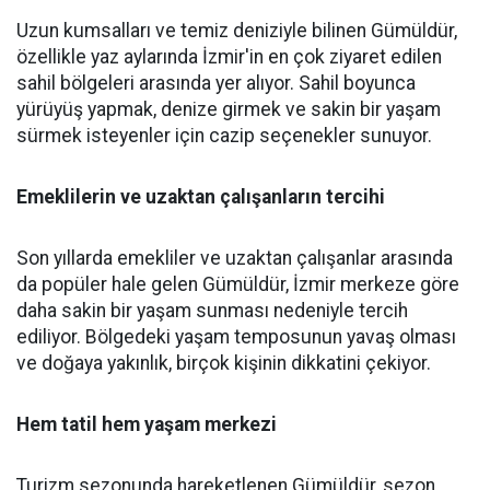
Uzun kumsalları ve temiz deniziyle bilinen Gümüldür,
özellikle yaz aylarında İzmir'in en çok ziyaret edilen
sahil bölgeleri arasında yer alıyor. Sahil boyunca
yürüyüş yapmak, denize girmek ve sakin bir yaşam
sürmek isteyenler için cazip seçenekler sunuyor.
Emeklilerin ve uzaktan çalışanların tercihi
Son yıllarda emekliler ve uzaktan çalışanlar arasında
da popüler hale gelen Gümüldür, İzmir merkeze göre
daha sakin bir yaşam sunması nedeniyle tercih
ediliyor. Bölgedeki yaşam temposunun yavaş olması
ve doğaya yakınlık, birçok kişinin dikkatini çekiyor.
Hem tatil hem yaşam merkezi
Turizm sezonunda hareketlenen Gümüldür, sezon