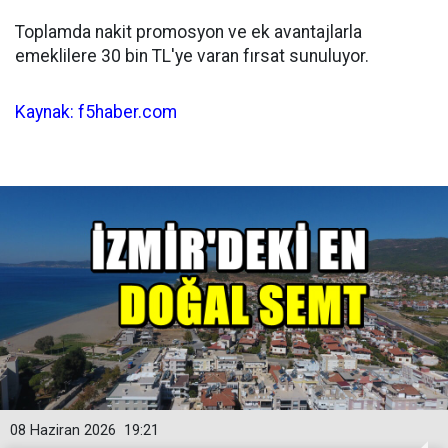
Toplamda nakit promosyon ve ek avantajlarla
emeklilere 30 bin TL'ye varan fırsat sunuluyor.
Kaynak: f5haber.com
08 Haziran 2026
19:21