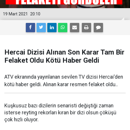
19 Mart 2021
20:10
Hercai Dizisi Alınan Son Karar Tam Bir
Felaket Oldu Kötü Haber Geldi
ATV ekranında yayınlanan sevilen TV dizisi Hercai'den
kötü haber geldi. Alınan karar resmen felaket oldu..
Kuşkusuz bazı dizilerin senaristi değiştiği zaman
isterse reyting rekorları kıran bir dizi olsun çöküşü
çok hızlı oluyor.