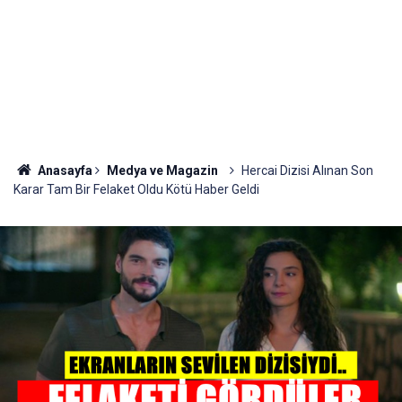
Anasayfa
Medya ve Magazin
Hercai Dizisi Alınan Son
Karar Tam Bir Felaket Oldu Kötü Haber Geldi