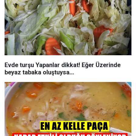
Evde turşu Yapanlar dikkat! Eğer Üzerinde
beyaz tabaka oluştuysa…