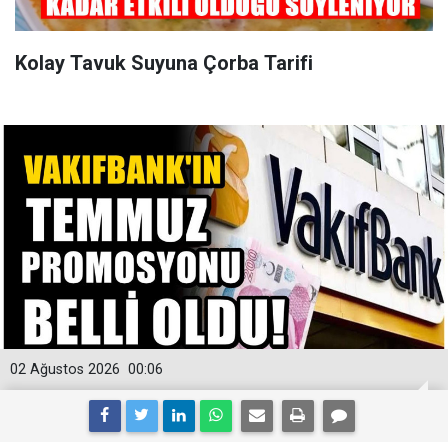
Kolay Tavuk Suyuna Çorba Tarifi
02 Ağustos 2026
00:06