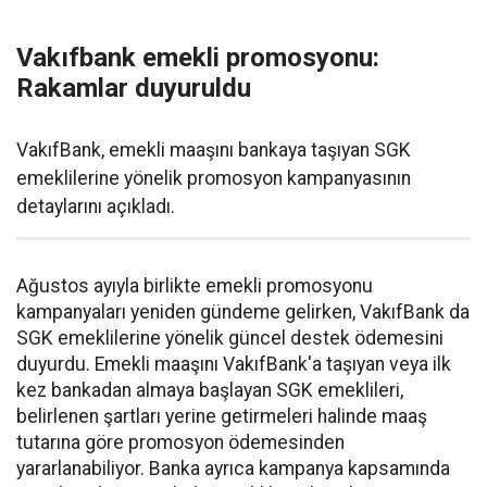
Vakıfbank emekli promosyonu:
Rakamlar duyuruldu
VakıfBank, emekli maaşını bankaya taşıyan SGK
emeklilerine yönelik promosyon kampanyasının
detaylarını açıkladı.
Ağustos ayıyla birlikte emekli promosyonu
kampanyaları yeniden gündeme gelirken, VakıfBank da
SGK emeklilerine yönelik güncel destek ödemesini
duyurdu. Emekli maaşını VakıfBank'a taşıyan veya ilk
kez bankadan almaya başlayan SGK emeklileri,
belirlenen şartları yerine getirmeleri halinde maaş
tutarına göre promosyon ödemesinden
yararlanabiliyor. Banka ayrıca kampanya kapsamında