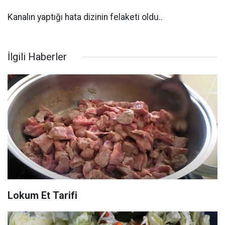
Kanalın yaptığı hata dizinin felaketi oldu..
İlgili Haberler
Lokum Et Tarifi