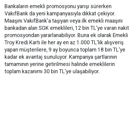
Bankaların emekli promosyonu yarışı sürerken
VakıfBank da yeni kampanyasıyla dikkat çekiyor.
Maaşını VakıfBank'a taşıyan veya ilk emekli maaşını
bankadan alan SGK emeklileri, 12 bin TL'ye varan nakit
promosyondan yararlanabiliyor. Buna ek olarak Emekli
Troy Kredi Kartı ile her ay en az 1.000 TL'lik alışveriş
yapan müşterilere, 9 ay boyunca toplam 18 bin TL'ye
kadar ek avantaj sunuluyor. Kampanya şartlarının
tamamının yerine getirilmesi halinde emeklilerin
toplam kazanımı 30 bin TL'ye ulaşabiliyor.