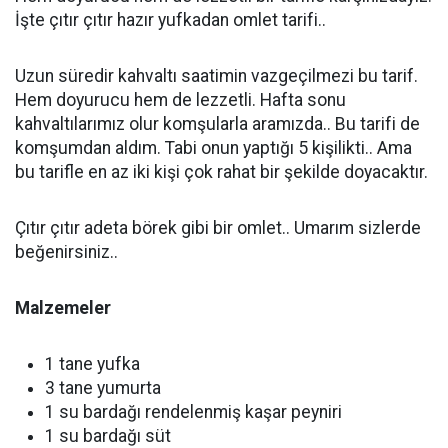
İşte çıtır çıtır hazır yufkadan omlet tarifi..
Uzun süredir kahvaltı saatimin vazgeçilmezi bu tarif.
Hem doyurucu hem de lezzetli. Hafta sonu
kahvaltılarımız olur komşularla aramızda.. Bu tarifi de
komşumdan aldım. Tabi onun yaptığı 5 kişilikti.. Ama
bu tarifle en az iki kişi çok rahat bir şekilde doyacaktır.
Çıtır çıtır adeta börek gibi bir omlet.. Umarım sizlerde
beğenirsiniz..
Malzemeler
1 tane yufka
3 tane yumurta
1 su bardağı rendelenmiş kaşar peyniri
1 su bardağı süt