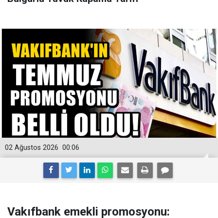
02 Ağustos 2026
00:06
Vakıfbank emekli promosyonu: