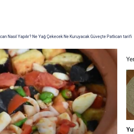
can Nasıl Yapılır? Ne Yağ Çekecek Ne Kuruyacak Güveçte Patlıcan tarifi
Yem
Yu