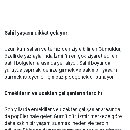
Sahil yaşamı dikkat çekiyor
Uzun kumsalları ve temiz deniziyle bilinen Gümüldür,
özellikle yaz aylarında İzmir'in en çok ziyaret edilen
sahil bölgeleri arasında yer alıyor. Sahil boyunca
yürüyüş yapmak, denize girmek ve sakin bir yaşam
sürmek isteyenler için cazip seçenekler sunuyor.
Emeklilerin ve uzaktan çalışanların tercihi
Son yıllarda emekliler ve uzaktan çalışanlar arasında
da popüler hale gelen Gümüldür, İzmir merkeze göre
daha sakin bir yaşam sunması nedeniyle tercih