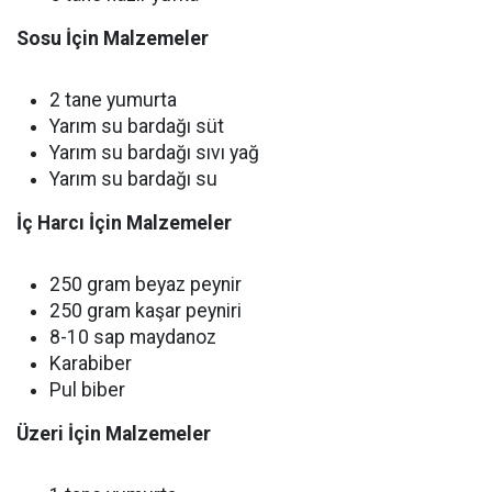
Sosu İçin Malzemeler
2 tane yumurta
Yarım su bardağı süt
Yarım su bardağı sıvı yağ
Yarım su bardağı su
İç Harcı İçin Malzemeler
250 gram beyaz peynir
250 gram kaşar peyniri
8-10 sap maydanoz
Karabiber
Pul biber
Üzeri İçin Malzemeler