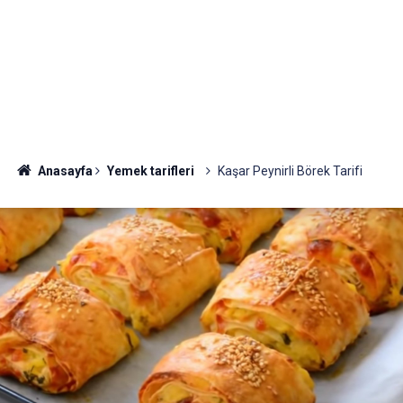
Anasayfa
Yemek tarifleri
Kaşar Peynirli Börek Tarifi