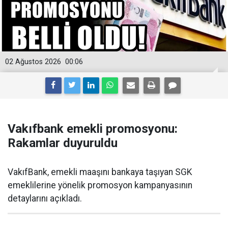
02 Ağustos 2026
00:06
Vakıfbank emekli promosyonu:
Rakamlar duyuruldu
VakıfBank, emekli maaşını bankaya taşıyan SGK
emeklilerine yönelik promosyon kampanyasının
detaylarını açıkladı.