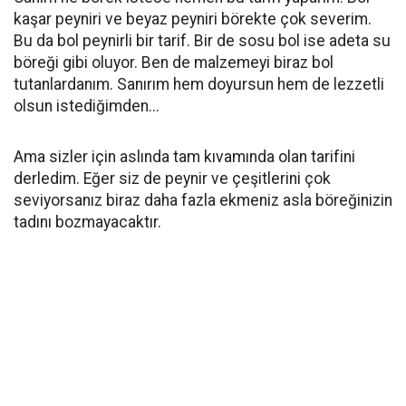
kaşar peyniri ve beyaz peyniri börekte çok severim.
Bu da bol peynirli bir tarif. Bir de sosu bol ise adeta su
böreği gibi oluyor. Ben de malzemeyi biraz bol
tutanlardanım. Sanırım hem doyursun hem de lezzetli
olsun istediğimden...
Ama sizler için aslında tam kıvamında olan tarifini
derledim. Eğer siz de peynir ve çeşitlerini çok
seviyorsanız biraz daha fazla ekmeniz asla böreğinizin
tadını bozmayacaktır.