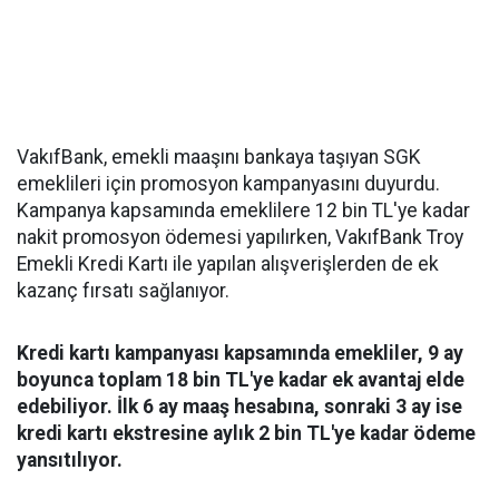
VakıfBank, emekli maaşını bankaya taşıyan SGK
emeklileri için promosyon kampanyasını duyurdu.
Kampanya kapsamında emeklilere 12 bin TL'ye kadar
nakit promosyon ödemesi yapılırken, VakıfBank Troy
Emekli Kredi Kartı ile yapılan alışverişlerden de ek
kazanç fırsatı sağlanıyor.
Kredi kartı kampanyası kapsamında emekliler, 9 ay
boyunca toplam 18 bin TL'ye kadar ek avantaj elde
edebiliyor. İlk 6 ay maaş hesabına, sonraki 3 ay ise
kredi kartı ekstresine aylık 2 bin TL'ye kadar ödeme
yansıtılıyor.