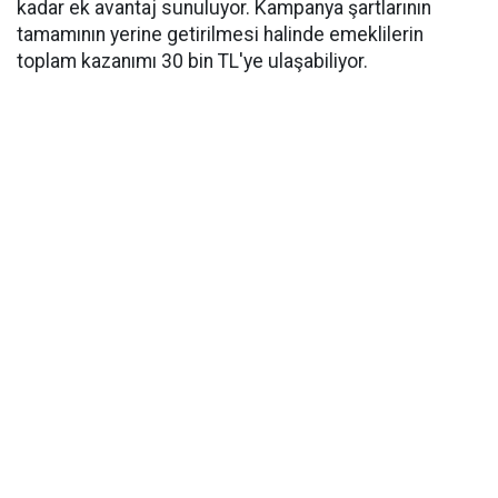
kadar ek avantaj sunuluyor. Kampanya şartlarının
tamamının yerine getirilmesi halinde emeklilerin
toplam kazanımı 30 bin TL'ye ulaşabiliyor.