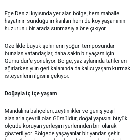
Ege Denizi kıyısında yer alan bölge, hem mahalle
hayatının sunduğu imkanları hem de köy yaşamının
huzurunu bir arada sunmasıyla öne çıkıyor.
Özellikle büyük şehirlerin yoğun temposundan
bunalan vatandaşlar, daha sakin bir yaşam için
Gümüldür'e yöneliyor. Bölge, yaz aylarında tatilcileri
ağırlarken yılın geri kalanında da kalıcı yaşam kurmak
isteyenlerin ilgisini çekiyor.
Doğayla iç içe yaşam
Mandalina bahçeleri, zeytinlikler ve geniş yeşil
alanlarla çevrili olan Gümüldür, doğal yapısını büyük
ölçüde koruyan yerleşim yerlerinden biri olarak
gösteriliyor. Bölgede yaşayanlar bir yandan şehir