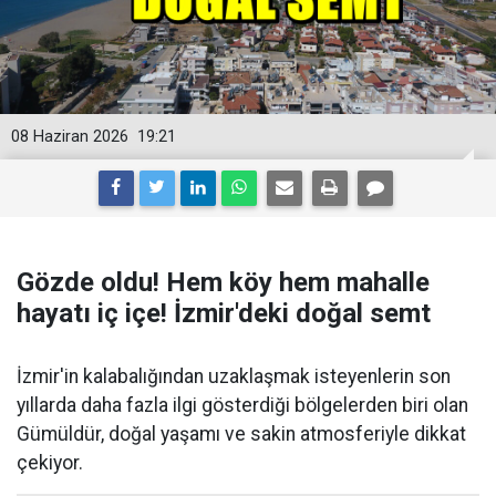
08 Haziran 2026
19:21
Gözde oldu! Hem köy hem mahalle
hayatı iç içe! İzmir'deki doğal semt
İzmir'in kalabalığından uzaklaşmak isteyenlerin son
yıllarda daha fazla ilgi gösterdiği bölgelerden biri olan
Gümüldür, doğal yaşamı ve sakin atmosferiyle dikkat
çekiyor.