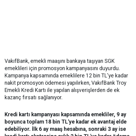
VakıfBank, emekli maaşını bankaya taşıyan SGK
emeklileri için promosyon kampanyasını duyurdu.
Kampanya kapsamında emeklilere 12 bin TL'ye kadar
nakit promosyon ödemesi yapılırken, VakıfBank Troy
Emekli Kredi Kartı ile yapılan alışverişlerden de ek
kazanç fırsatı sağlanıyor.
Kredi kartı kampanyası kapsamında emekliler, 9 ay
boyunca toplam 18 bin TL'ye kadar ek avantaj elde
edebiliyor. İlk 6 ay maaş hesabına, sonraki 3 ay ise