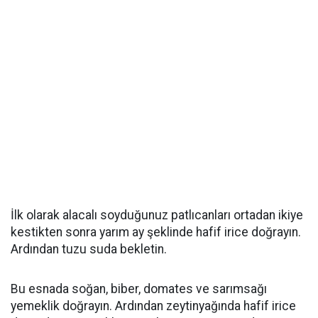
İlk olarak alacalı soyduğunuz patlıcanları ortadan ikiye
kestikten sonra yarım ay şeklinde hafif irice doğrayın.
Ardından tuzu suda bekletin.
Bu esnada soğan, biber, domates ve sarımsağı
yemeklik doğrayın. Ardından zeytinyağında hafif irice