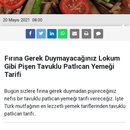
20 Mayıs 2021
08:00
Fırına Gerek Duymayacağınız Lokum
Gibi Pişen Tavuklu Patlıcan Yemeği
Tarifi
Bugün sizlere fırına gerek duymadan pişireceğiniz
nefis bir tavuklu patlıcan yemeği tarifi vereceğiz. İşte
Türk mutfağının en lezzetli yemek tariflerinden tavuklu
patlıcan tarifi..