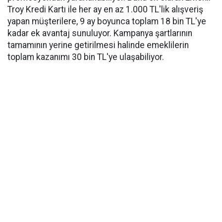
Troy Kredi Kartı ile her ay en az 1.000 TL'lik alışveriş
yapan müşterilere, 9 ay boyunca toplam 18 bin TL'ye
kadar ek avantaj sunuluyor. Kampanya şartlarının
tamamının yerine getirilmesi halinde emeklilerin
toplam kazanımı 30 bin TL'ye ulaşabiliyor.