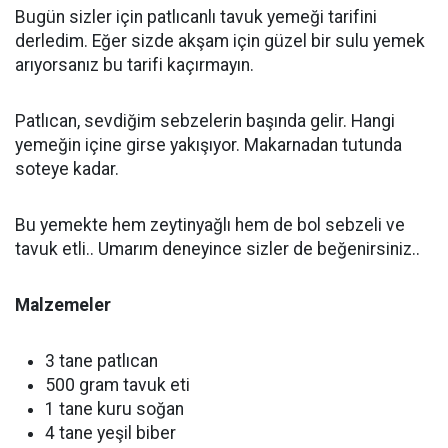
Bugün sizler için patlıcanlı tavuk yemeği tarifini
derledim. Eğer sizde akşam için güzel bir sulu yemek
arıyorsanız bu tarifi kaçırmayın.
Patlıcan, sevdiğim sebzelerin başında gelir. Hangi
yemeğin içine girse yakışıyor. Makarnadan tutunda
soteye kadar.
Bu yemekte hem zeytinyağlı hem de bol sebzeli ve
tavuk etli.. Umarım deneyince sizler de beğenirsiniz..
Malzemeler
3 tane patlıcan
500 gram tavuk eti
1 tane kuru soğan
4 tane yeşil biber