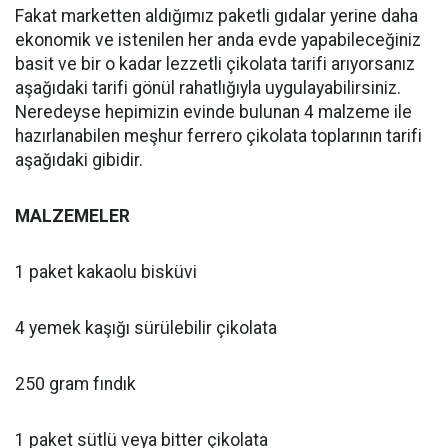
Fakat marketten aldığımız paketli gıdalar yerine daha
ekonomik ve istenilen her anda evde yapabileceğiniz
basit ve bir o kadar lezzetli çikolata tarifi arıyorsanız
aşağıdaki tarifi gönül rahatlığıyla uygulayabilirsiniz.
Neredeyse hepimizin evinde bulunan 4 malzeme ile
hazırlanabilen meşhur ferrero çikolata toplarının tarifi
aşağıdaki gibidir.
MALZEMELER
1 paket kakaolu bisküvi
4 yemek kaşığı sürülebilir çikolata
250 gram fındık
1 paket sütlü veya bitter çikolata