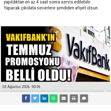
yapıldıktan en az 4 saat sonra servis edilebilir.
Yapacak çikolata severlere şimdiden afiyet olsun.
02 Ağustos 2026
00:06