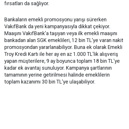
fırsatları da sağlıyor.
Bankaların emekli promosyonu yarışı sürerken
VakıfBank da yeni kampanyasıyla dikkat çekiyor.
Maaşını VakıfBank'a taşıyan veya ilk emekli maaşını
bankadan alan SGK emeklileri, 12 bin TL'ye varan nakit
promosyondan yararlanabiliyor. Buna ek olarak Emekli
Troy Kredi Kartı ile her ay en az 1.000 TL'lik alışveriş
yapan müşterilere, 9 ay boyunca toplam 18 bin TL'ye
kadar ek avantaj sunuluyor. Kampanya şartlarının
tamamının yerine getirilmesi halinde emeklilerin
toplam kazanımı 30 bin TL'ye ulaşabiliyor.