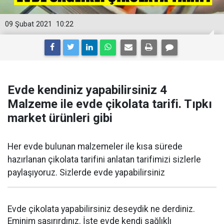
09 Şubat 2021
10:22
Evde kendiniz yapabilirsiniz 4
Malzeme ile evde çikolata tarifi. Tıpkı
market ürünleri gibi
Her evde bulunan malzemeler ile kısa sürede
hazırlanan çikolata tarifini anlatan tarifimizi sizlerle
paylaşıyoruz. Sizlerde evde yapabilirsiniz
Evde çikolata yapabilirsiniz deseydik ne derdiniz.
Eminim şaşırırdınız. İşte evde kendi sağlıklı