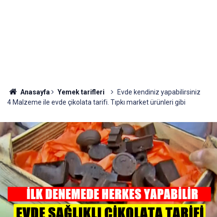
Anasayfa
Yemek tarifleri
Evde kendiniz yapabilirsiniz
4 Malzeme ile evde çikolata tarifi. Tıpkı market ürünleri gibi