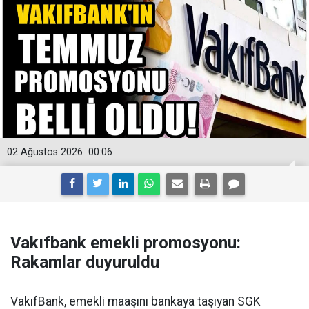
02 Ağustos 2026
00:06
Vakıfbank emekli promosyonu:
Rakamlar duyuruldu
VakıfBank, emekli maaşını bankaya taşıyan SGK