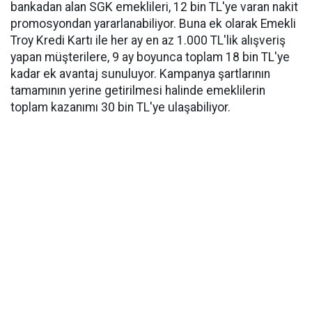
bankadan alan SGK emeklileri, 12 bin TL'ye varan nakit
promosyondan yararlanabiliyor. Buna ek olarak Emekli
Troy Kredi Kartı ile her ay en az 1.000 TL'lik alışveriş
yapan müşterilere, 9 ay boyunca toplam 18 bin TL'ye
kadar ek avantaj sunuluyor. Kampanya şartlarının
tamamının yerine getirilmesi halinde emeklilerin
toplam kazanımı 30 bin TL'ye ulaşabiliyor.