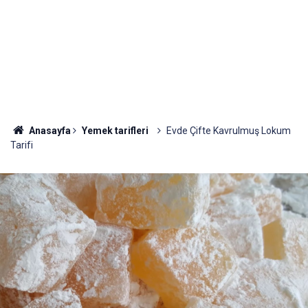
Anasayfa
Yemek tarifleri
Evde Çifte Kavrulmuş Lokum
Tarifi