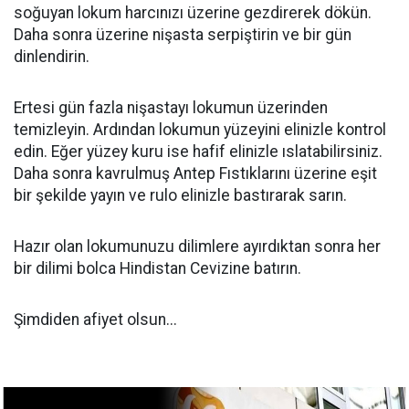
soğuyan lokum harcınızı üzerine gezdirerek dökün.
Daha sonra üzerine nişasta serpiştirin ve bir gün
dinlendirin.
Ertesi gün fazla nişastayı lokumun üzerinden
temizleyin. Ardından lokumun yüzeyini elinizle kontrol
edin. Eğer yüzey kuru ise hafif elinizle ıslatabilirsiniz.
Daha sonra kavrulmuş Antep Fıstıklarını üzerine eşit
bir şekilde yayın ve rulo elinizle bastırarak sarın.
Hazır olan lokumunuzu dilimlere ayırdıktan sonra her
bir dilimi bolca Hindistan Cevizine batırın.
Şimdiden afiyet olsun...