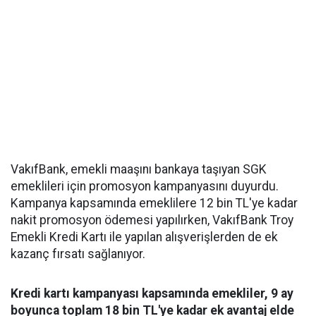
VakıfBank, emekli maaşını bankaya taşıyan SGK
emeklileri için promosyon kampanyasını duyurdu.
Kampanya kapsamında emeklilere 12 bin TL'ye kadar
nakit promosyon ödemesi yapılırken, VakıfBank Troy
Emekli Kredi Kartı ile yapılan alışverişlerden de ek
kazanç fırsatı sağlanıyor.
Kredi kartı kampanyası kapsamında emekliler, 9 ay
boyunca toplam 18 bin TL'ye kadar ek avantaj elde