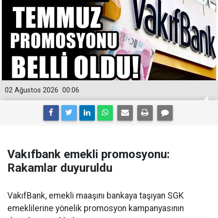
02 Ağustos 2026
00:06
Vakıfbank emekli promosyonu:
Rakamlar duyuruldu
VakıfBank, emekli maaşını bankaya taşıyan SGK
emeklilerine yönelik promosyon kampanyasının