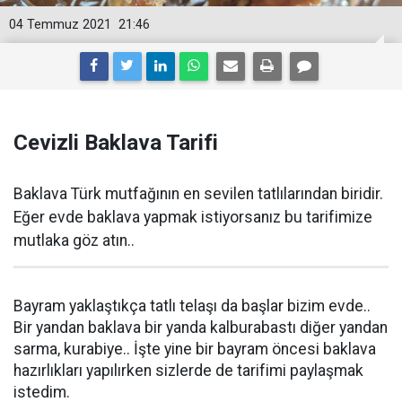
04 Temmuz 2021
21:46
Cevizli Baklava Tarifi
Baklava Türk mutfağının en sevilen tatlılarından biridir.
Eğer evde baklava yapmak istiyorsanız bu tarifimize
mutlaka göz atın..
Bayram yaklaştıkça tatlı telaşı da başlar bizim evde..
Bir yandan baklava bir yanda kalburabastı diğer yandan
sarma, kurabiye.. İşte yine bir bayram öncesi baklava
hazırlıkları yapılırken sizlerde de tarifimi paylaşmak
istedim.