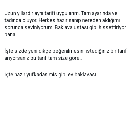
Uzun yıllardır aynı tarifi uygularım. Tam ayarında ve
tadında oluyor. Herkes hazır sanıp nereden aldığımı
sorunca seviniyorum. Baklava ustası gibi hissettiriyor
bana..
İşte sizde yenildikçe beğenilmesini istediğiniz bir tarif
arıyorsanız bu tarif tam size göre..
İşte hazır yufkadan mis gibi ev baklavası..