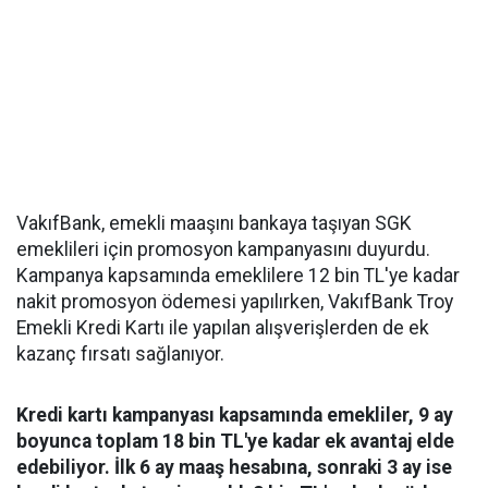
VakıfBank, emekli maaşını bankaya taşıyan SGK
emeklileri için promosyon kampanyasını duyurdu.
Kampanya kapsamında emeklilere 12 bin TL'ye kadar
nakit promosyon ödemesi yapılırken, VakıfBank Troy
Emekli Kredi Kartı ile yapılan alışverişlerden de ek
kazanç fırsatı sağlanıyor.
Kredi kartı kampanyası kapsamında emekliler, 9 ay
boyunca toplam 18 bin TL'ye kadar ek avantaj elde
edebiliyor. İlk 6 ay maaş hesabına, sonraki 3 ay ise