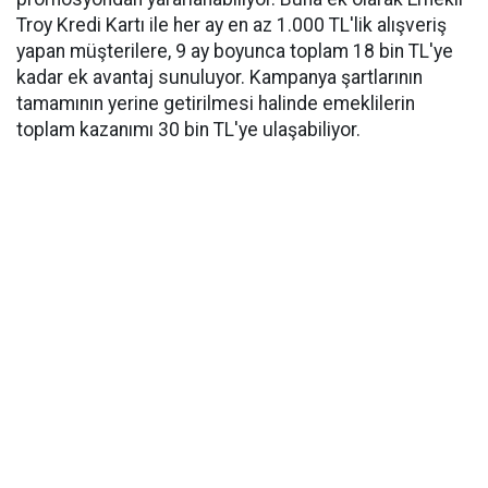
Troy Kredi Kartı ile her ay en az 1.000 TL'lik alışveriş
yapan müşterilere, 9 ay boyunca toplam 18 bin TL'ye
kadar ek avantaj sunuluyor. Kampanya şartlarının
tamamının yerine getirilmesi halinde emeklilerin
toplam kazanımı 30 bin TL'ye ulaşabiliyor.