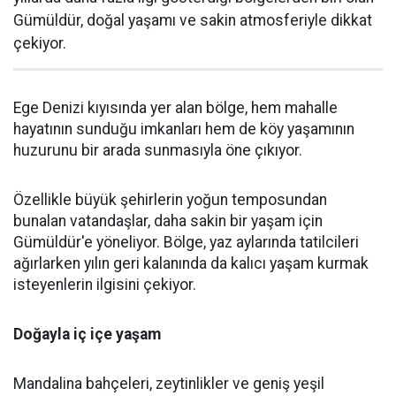
Gümüldür, doğal yaşamı ve sakin atmosferiyle dikkat
çekiyor.
Ege Denizi kıyısında yer alan bölge, hem mahalle
hayatının sunduğu imkanları hem de köy yaşamının
huzurunu bir arada sunmasıyla öne çıkıyor.
Özellikle büyük şehirlerin yoğun temposundan
bunalan vatandaşlar, daha sakin bir yaşam için
Gümüldür'e yöneliyor. Bölge, yaz aylarında tatilcileri
ağırlarken yılın geri kalanında da kalıcı yaşam kurmak
isteyenlerin ilgisini çekiyor.
Doğayla iç içe yaşam
Mandalina bahçeleri, zeytinlikler ve geniş yeşil