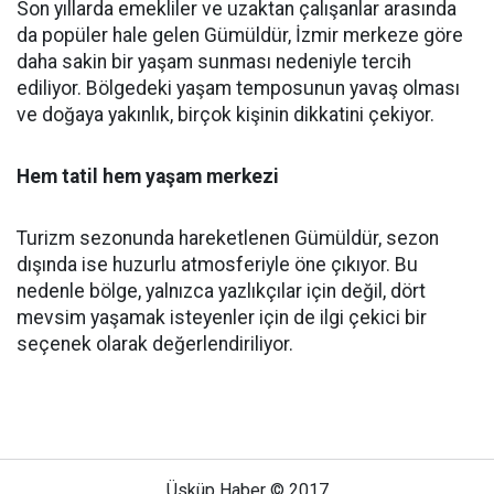
Son yıllarda emekliler ve uzaktan çalışanlar arasında
da popüler hale gelen Gümüldür, İzmir merkeze göre
daha sakin bir yaşam sunması nedeniyle tercih
ediliyor. Bölgedeki yaşam temposunun yavaş olması
ve doğaya yakınlık, birçok kişinin dikkatini çekiyor.
Hem tatil hem yaşam merkezi
Turizm sezonunda hareketlenen Gümüldür, sezon
dışında ise huzurlu atmosferiyle öne çıkıyor. Bu
nedenle bölge, yalnızca yazlıkçılar için değil, dört
mevsim yaşamak isteyenler için de ilgi çekici bir
seçenek olarak değerlendiriliyor.
Üsküp Haber © 2017