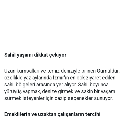
Sahil yaşamı dikkat çekiyor
Uzun kumsalları ve temiz deniziyle bilinen Gümüldür,
özellikle yaz aylarında İzmir'in en çok ziyaret edilen
sahil bölgeleri arasında yer alıyor. Sahil boyunca
yürüyüş yapmak, denize girmek ve sakin bir yaşam
sürmek isteyenler için cazip seçenekler sunuyor.
Emeklilerin ve uzaktan çalışanların tercihi