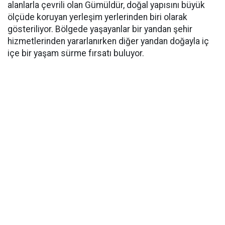
alanlarla çevrili olan Gümüldür, doğal yapısını büyük
ölçüde koruyan yerleşim yerlerinden biri olarak
gösteriliyor. Bölgede yaşayanlar bir yandan şehir
hizmetlerinden yararlanırken diğer yandan doğayla iç
içe bir yaşam sürme fırsatı buluyor.