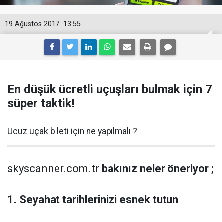
19 Ağustos 2017
13:55
En düşük ücretli uçuşları bulmak için 7
süper taktik!
Ucuz uçak bileti için ne yapılmalı ?
skyscanner.com.tr
bakınız neler öneriyor ;
1. Seyahat tarihlerinizi esnek tutun