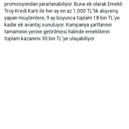
promosyondan yararlanabiliyor. Buna ek olarak Emekli
Troy Kredi Kartı ile her ay en az 1.000 TL'lik alışveriş
yapan müşterilere, 9 ay boyunca toplam 18 bin TL'ye
kadar ek avantaj sunuluyor. Kampanya şartlarının
tamamının yerine getirilmesi halinde emeklilerin
toplam kazanımı 30 bin TL'ye ulaşabiliyor.