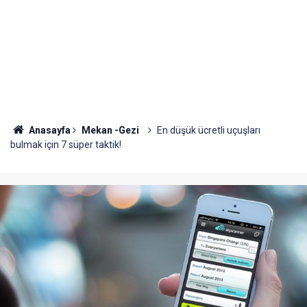
Anasayfa
Mekan -Gezi
En düşük ücretli uçuşları
bulmak için 7 süper taktik!