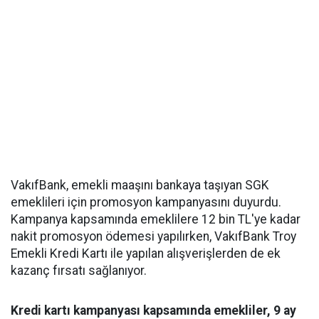
VakıfBank, emekli maaşını bankaya taşıyan SGK
emeklileri için promosyon kampanyasını duyurdu.
Kampanya kapsamında emeklilere 12 bin TL'ye kadar
nakit promosyon ödemesi yapılırken, VakıfBank Troy
Emekli Kredi Kartı ile yapılan alışverişlerden de ek
kazanç fırsatı sağlanıyor.
Kredi kartı kampanyası kapsamında emekliler, 9 ay