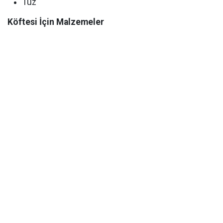
Tuz
Köftesi İçin Malzemeler