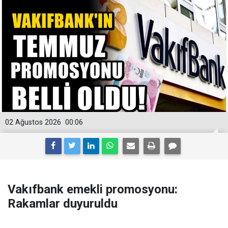
02 Ağustos 2026
00:06
Vakıfbank emekli promosyonu:
Rakamlar duyuruldu