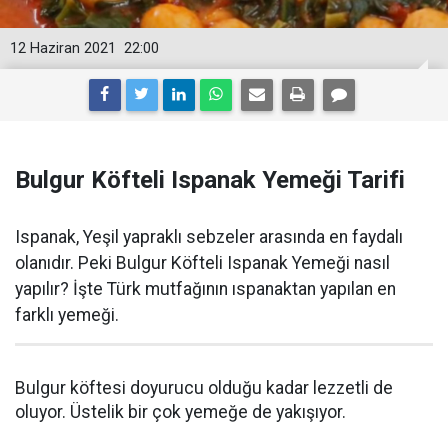
12 Haziran 2021
22:00
Bulgur Köfteli Ispanak Yemeği Tarifi
Ispanak, Yeşil yapraklı sebzeler arasında en faydalı
olanıdır. Peki Bulgur Köfteli Ispanak Yemeği nasıl
yapılır? İşte Türk mutfağının ıspanaktan yapılan en
farklı yemeği.
Bulgur köftesi doyurucu olduğu kadar lezzetli de
oluyor. Üstelik bir çok yemeğe de yakışıyor.