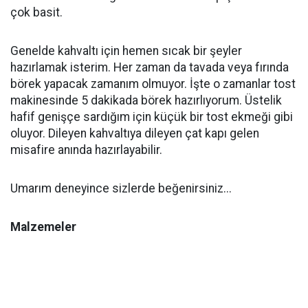
çok basit.
Genelde kahvaltı için hemen sıcak bir şeyler
hazırlamak isterim. Her zaman da tavada veya fırında
börek yapacak zamanım olmuyor. İşte o zamanlar tost
makinesinde 5 dakikada börek hazırlıyorum. Üstelik
hafif genişçe sardığım için küçük bir tost ekmeği gibi
oluyor. Dileyen kahvaltıya dileyen çat kapı gelen
misafire anında hazırlayabilir.
Umarım deneyince sizlerde beğenirsiniz...
Malzemeler