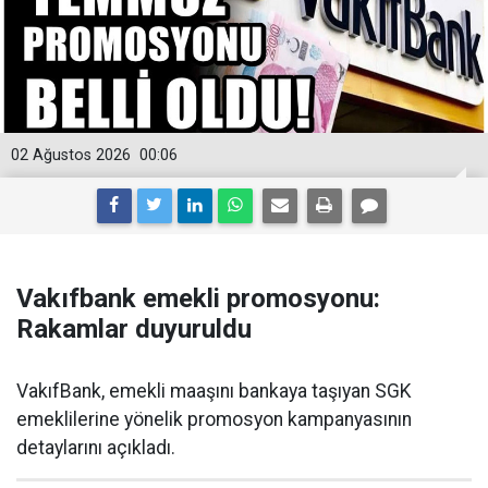
02 Ağustos 2026
00:06
Vakıfbank emekli promosyonu:
Rakamlar duyuruldu
VakıfBank, emekli maaşını bankaya taşıyan SGK
emeklilerine yönelik promosyon kampanyasının
detaylarını açıkladı.