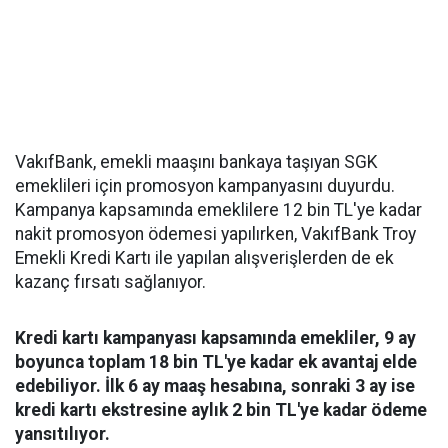
VakıfBank, emekli maaşını bankaya taşıyan SGK
emeklileri için promosyon kampanyasını duyurdu.
Kampanya kapsamında emeklilere 12 bin TL'ye kadar
nakit promosyon ödemesi yapılırken, VakıfBank Troy
Emekli Kredi Kartı ile yapılan alışverişlerden de ek
kazanç fırsatı sağlanıyor.
Kredi kartı kampanyası kapsamında emekliler, 9 ay
boyunca toplam 18 bin TL'ye kadar ek avantaj elde
edebiliyor. İlk 6 ay maaş hesabına, sonraki 3 ay ise
kredi kartı ekstresine aylık 2 bin TL'ye kadar ödeme
yansıtılıyor.