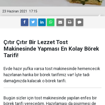
23 Haziran 2021
17:15
Çıtır Çıtır Bir Lezzet Tost
Makinesinde Yapması En Kolay Börek
Tarifi!
Evde hazır yufka varsa tost makinesinde hemencecik
hazırlanan harika bir börek tarifimiz var! İşte tadı
damağınızda kalacak o börek tarifi.
Bugün sizler için tost makinesinde yapılan enfes bir
börek tarifi vereceğim. Hazırlaması da pişirmesi de