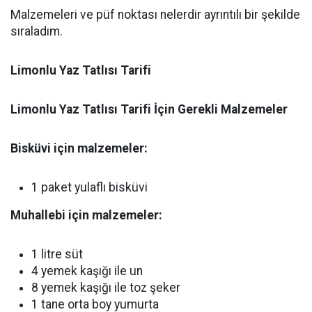
Malzemeleri ve püf noktası nelerdir ayrıntılı bir şekilde
sıraladım.
Limonlu Yaz Tatlısı Tarifi
Limonlu Yaz Tatlısı Tarifi İçin Gerekli Malzemeler
Bisküvi için malzemeler:
1 paket yulaflı bisküvi
Muhallebi için malzemeler:
1 litre süt
4 yemek kaşığı ile un
8 yemek kaşığı ile toz şeker
1 tane orta boy yumurta