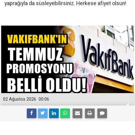
yaprağıyla da süsleyebilirsiniz. Herkese afiyet olsun!
02 Ağustos 2026
00:06