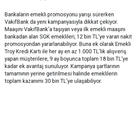
Bankaların emekli promosyonu yarışı sürerken
VakıfBank da yeni kampanyasıyla dikkat çekiyor.
Maaşını VakıfBank'a taşıyan veya ilk emekli maaşını
bankadan alan SGK emeklileri, 12 bin TL'ye varan nakit
promosyondan yararlanabiliyor. Buna ek olarak Emekli
Troy Kredi Kartı ile her ay en az 1.000 TL'lik alışveriş
yapan müşterilere, 9 ay boyunca toplam 18 bin TL'ye
kadar ek avantaj sunuluyor. Kampanya şartlarının
tamamının yerine getirilmesi halinde emeklilerin
toplam kazanımı 30 bin TL'ye ulaşabiliyor.