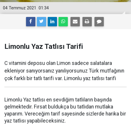
04 Temmuz 2021
01:34
Limonlu Yaz Tatlısı Tarifi
C vitamini deposu olan Limon sadece salatalara
ekleniyor sanıyorsanız yanılıyorsunuz Türk mutfağının
çok farklı bir tatlı tarifi var. Limonlu yaz tatlısı tarifi
Limonlu Yaz tatlısı en sevdiğim tatlıların başında
gelmektedir. Fırsat buldukça bu tatlıdan mutlaka
yaparım. Vereceğim tarif sayesinde sizlerde harika bir
yaz tatlısı yapabileceksiniz.