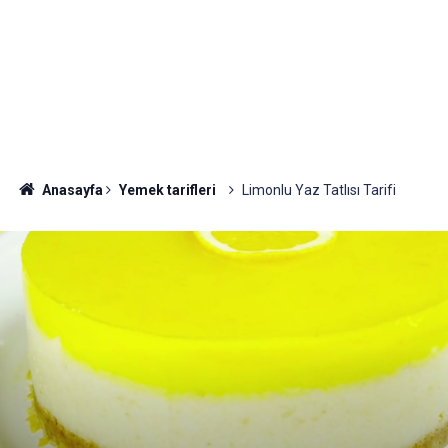
Anasayfa
Yemek tarifleri
Limonlu Yaz Tatlısı Tarifi