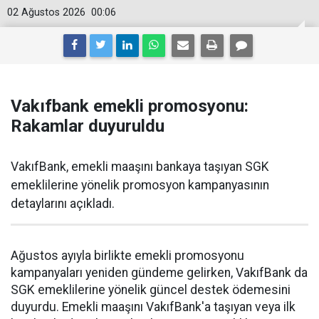
02 Ağustos 2026
00:06
Vakıfbank emekli promosyonu:
Rakamlar duyuruldu
VakıfBank, emekli maaşını bankaya taşıyan SGK
emeklilerine yönelik promosyon kampanyasının
detaylarını açıkladı.
Ağustos ayıyla birlikte emekli promosyonu
kampanyaları yeniden gündeme gelirken, VakıfBank da
SGK emeklilerine yönelik güncel destek ödemesini
duyurdu. Emekli maaşını VakıfBank'a taşıyan veya ilk