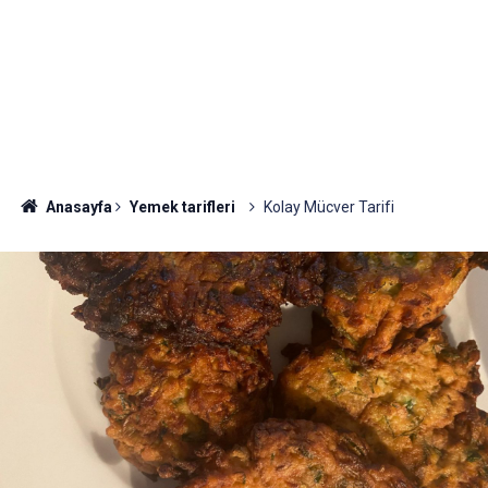
Anasayfa
Yemek tarifleri
Kolay Mücver Tarifi