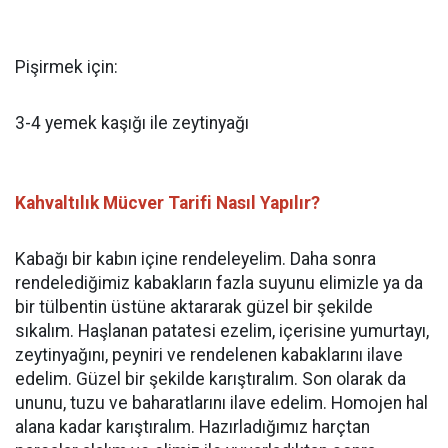
Pişirmek için:
3-4 yemek kaşığı ile zeytinyağı
Kahvaltılık Mücver Tarifi Nasıl Yapılır?
Kabağı bir kabın içine rendeleyelim. Daha sonra
rendelediğimiz kabakların fazla suyunu elimizle ya da
bir tülbentin üstüne aktararak güzel bir şekilde
sıkalım. Haşlanan patatesi ezelim, içerisine yumurtayı,
zeytinyağını, peyniri ve rendelenen kabaklarını ilave
edelim. Güzel bir şekilde karıştıralım. Son olarak da
ununu, tuzu ve baharatlarını ilave edelim. Homojen hal
alana kadar karıştıralım. Hazırladığımız harçtan