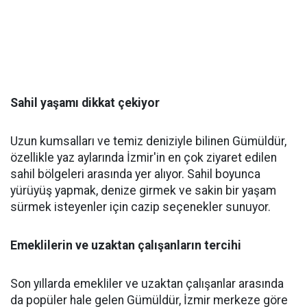
Sahil yaşamı dikkat çekiyor
Uzun kumsalları ve temiz deniziyle bilinen Gümüldür,
özellikle yaz aylarında İzmir'in en çok ziyaret edilen
sahil bölgeleri arasında yer alıyor. Sahil boyunca
yürüyüş yapmak, denize girmek ve sakin bir yaşam
sürmek isteyenler için cazip seçenekler sunuyor.
Emeklilerin ve uzaktan çalışanların tercihi
Son yıllarda emekliler ve uzaktan çalışanlar arasında
da popüler hale gelen Gümüldür, İzmir merkeze göre