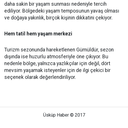
daha sakin bir yaşam sunması nedeniyle tercih
ediliyor. Bölgedeki yaşam temposunun yavaş olması
ve doğaya yakınlık, birçok kişinin dikkatini çekiyor.
Hem tatil hem yaşam merkezi
Turizm sezonunda hareketlenen Gümüldür, sezon
dışında ise huzurlu atmosferiyle öne çıkıyor. Bu
nedenle bölge, yalnızca yazlıkçılar için değil, dört
mevsim yaşamak isteyenler için de ilgi çekici bir
seçenek olarak değerlendiriliyor.
Üsküp Haber © 2017