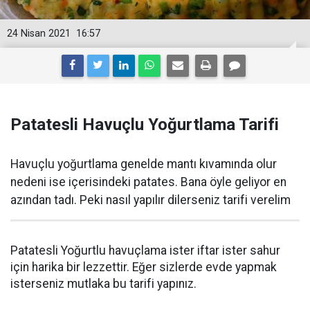
24 Nisan 2021
16:57
Patatesli Havuçlu Yoğurtlama Tarifi
Havuçlu yoğurtlama genelde mantı kıvamında olur
nedeni ise içerisindeki patates. Bana öyle geliyor en
azından tadı. Peki nasıl yapılır dilerseniz tarifi verelim
Patatesli Yoğurtlu havuçlama ister iftar ister sahur
için harika bir lezzettir. Eğer sizlerde evde yapmak
isterseniz mutlaka bu tarifi yapınız.