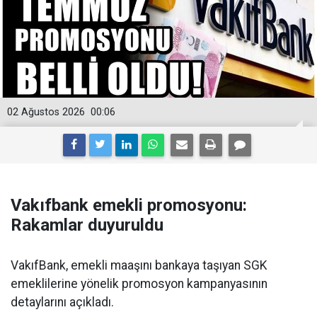
02 Ağustos 2026
00:06
Vakıfbank emekli promosyonu:
Rakamlar duyuruldu
VakıfBank, emekli maaşını bankaya taşıyan SGK
emeklilerine yönelik promosyon kampanyasının
detaylarını açıkladı.