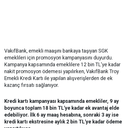
VakıfBank, emekli maaşını bankaya taşıyan SGK
emeklileri için promosyon kampanyasını duyurdu.
Kampanya kapsamında emeklilere 12 bin TL'ye kadar
nakit promosyon ödemesi yapılırken, VakıfBank Troy
Emekli Kredi Kartı ile yapılan alışverişlerden de ek
kazanç fırsatı sağlanıyor.
Kredi kartı kampanyası kapsamında emekliler, 9 ay
boyunca toplam 18 bin TL'ye kadar ek avantaj elde
edebiliyor. İlk 6 ay maaş hesabına, sonraki 3 ay ise
kredi kartı ekstresine aylık 2 bin TL'ye kadar ödeme