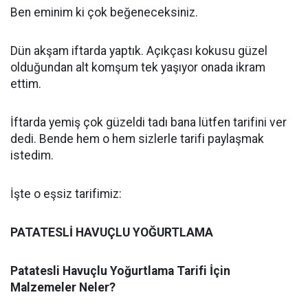
Ben eminim ki çok beğeneceksiniz.
Dün akşam iftarda yaptık. Açıkçası kokusu güzel
olduğundan alt komşum tek yaşıyor onada ikram
ettim.
İftarda yemiş çok güzeldi tadı bana lütfen tarifini ver
dedi. Bende hem o hem sizlerle tarifi paylaşmak
istedim.
İşte o eşsiz tarifimiz:
PATATESLİ HAVUÇLU YOĞURTLAMA
Patatesli Havuçlu Yoğurtlama Tarifi İçin
Malzemeler Neler?