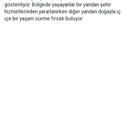
gösteriliyor. Bölgede yaşayanlar bir yandan şehir
hizmetlerinden yararlanırken diğer yandan doğayla iç
içe bir yaşam sürme fırsatı buluyor.