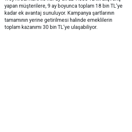
yapan müşterilere, 9 ay boyunca toplam 18 bin TL'ye
kadar ek avantaj sunuluyor. Kampanya şartlarının
tamamının yerine getirilmesi halinde emeklilerin
toplam kazanımı 30 bin TL'ye ulaşabiliyor.