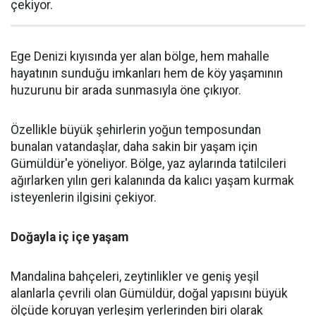
çekiyor.
Ege Denizi kıyısında yer alan bölge, hem mahalle
hayatının sunduğu imkanları hem de köy yaşamının
huzurunu bir arada sunmasıyla öne çıkıyor.
Özellikle büyük şehirlerin yoğun temposundan
bunalan vatandaşlar, daha sakin bir yaşam için
Gümüldür'e yöneliyor. Bölge, yaz aylarında tatilcileri
ağırlarken yılın geri kalanında da kalıcı yaşam kurmak
isteyenlerin ilgisini çekiyor.
Doğayla iç içe yaşam
Mandalina bahçeleri, zeytinlikler ve geniş yeşil
alanlarla çevrili olan Gümüldür, doğal yapısını büyük
ölçüde koruyan yerleşim yerlerinden biri olarak