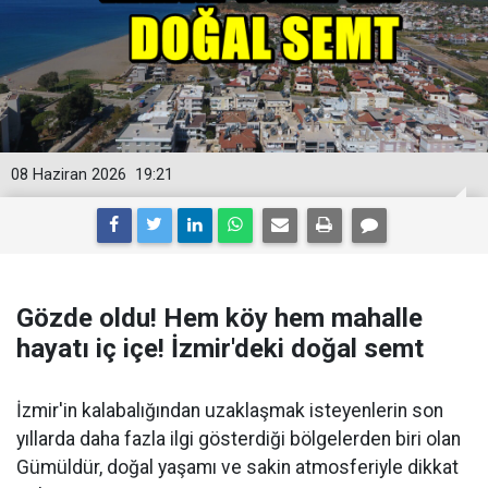
08 Haziran 2026
19:21
Gözde oldu! Hem köy hem mahalle
hayatı iç içe! İzmir'deki doğal semt
İzmir'in kalabalığından uzaklaşmak isteyenlerin son
yıllarda daha fazla ilgi gösterdiği bölgelerden biri olan
Gümüldür, doğal yaşamı ve sakin atmosferiyle dikkat