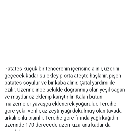
Patates küçük bir tencerenin içerisine alınır, üzerini
geçecek kadar su ekleyip orta ateşte haşlanır, pişen
patates soyulur ve bir kaba alınır. Çatal yardımı ile
ezilir. Üzerine ince şekilde doğranmış olan yeşil sağan
ve maydanoz eklenip karıştırılır. Kalan bütün
malzemeler yavaşça eklenerek yoğurulur. Tercihe
göre şekil verilir, az zeytinyağı dökülmüş olan tavada
arkalı önlü pişirilir. Tercihe göre fırında yağlı kağıdın
üzerinde 170 derecede üzeri kızarana kadar da