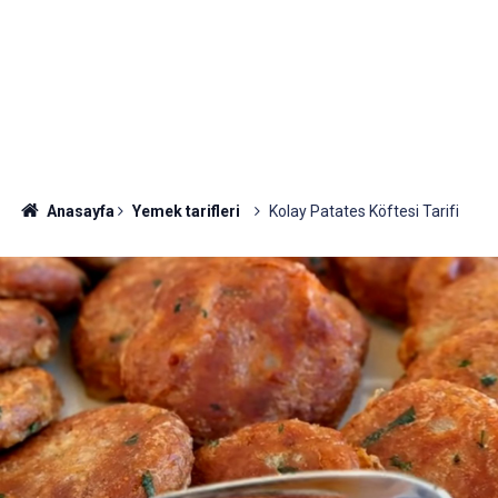
Anasayfa
Yemek tarifleri
Kolay Patates Köftesi Tarifi