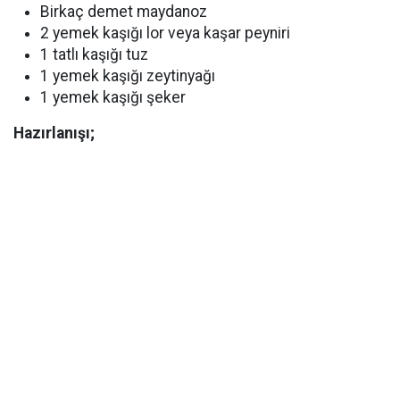
Birkaç demet maydanoz
2 yemek kaşığı lor veya kaşar peyniri
1 tatlı kaşığı tuz
1 yemek kaşığı zeytinyağı
1 yemek kaşığı şeker
Hazırlanışı;