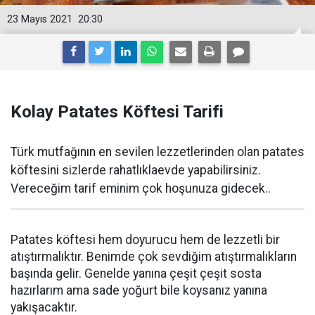
23 Mayıs 2021
20:30
Kolay Patates Köftesi Tarifi
Türk mutfağının en sevilen lezzetlerinden olan patates
köftesini sizlerde rahatlıklaevde yapabilirsiniz.
Vereceğim tarif eminim çok hoşunuza gidecek..
Patates köftesi hem doyurucu hem de lezzetli bir
atıştırmalıktır. Benimde çok sevdiğim atıştırmalıkların
başında gelir. Genelde yanına çeşit çeşit sosta
hazırlarım ama sade yoğurt bile koysanız yanına
yakışacaktır.