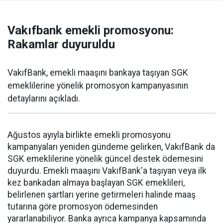
Vakıfbank emekli promosyonu:
Rakamlar duyuruldu
VakıfBank, emekli maaşını bankaya taşıyan SGK
emeklilerine yönelik promosyon kampanyasının
detaylarını açıkladı.
Ağustos ayıyla birlikte emekli promosyonu
kampanyaları yeniden gündeme gelirken, VakıfBank da
SGK emeklilerine yönelik güncel destek ödemesini
duyurdu. Emekli maaşını VakıfBank'a taşıyan veya ilk
kez bankadan almaya başlayan SGK emeklileri,
belirlenen şartları yerine getirmeleri halinde maaş
tutarına göre promosyon ödemesinden
yararlanabiliyor. Banka ayrıca kampanya kapsamında