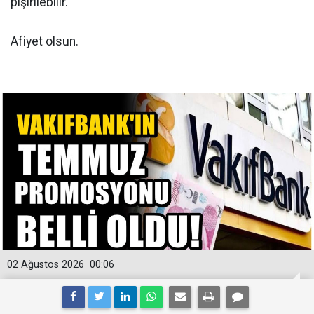
pişirilebilir.
Afiyet olsun.
02 Ağustos 2026
00:06