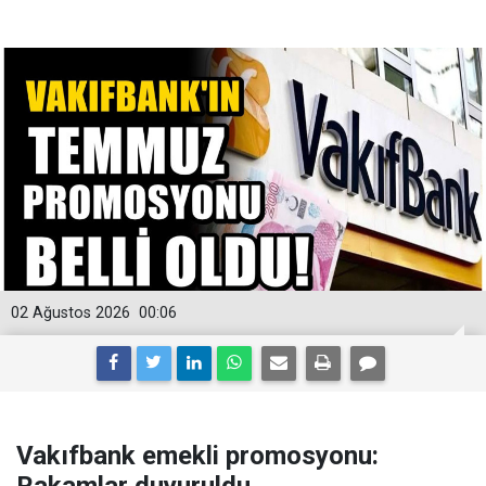
02 Ağustos 2026
00:06
Vakıfbank emekli promosyonu: