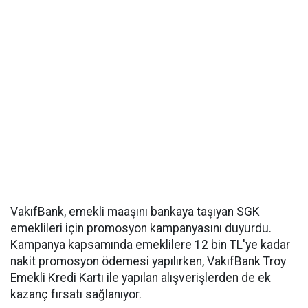
VakıfBank, emekli maaşını bankaya taşıyan SGK
emeklileri için promosyon kampanyasını duyurdu.
Kampanya kapsamında emeklilere 12 bin TL'ye kadar
nakit promosyon ödemesi yapılırken, VakıfBank Troy
Emekli Kredi Kartı ile yapılan alışverişlerden de ek
kazanç fırsatı sağlanıyor.