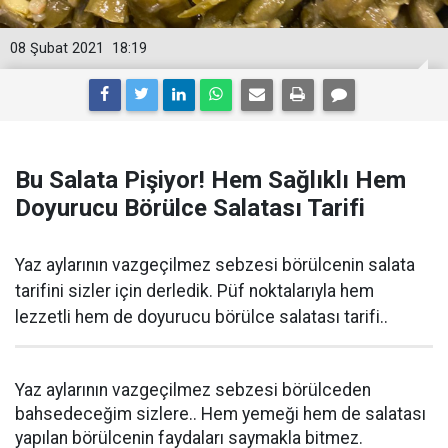
08 Şubat 2021
18:19
Bu Salata Pişiyor! Hem Sağlıklı Hem
Doyurucu Börülce Salatası Tarifi
Yaz aylarının vazgeçilmez sebzesi börülcenin salata
tarifini sizler için derledik. Püf noktalarıyla hem
lezzetli hem de doyurucu börülce salatası tarifi..
Yaz aylarının vazgeçilmez sebzesi börülceden
bahsedeceğim sizlere.. Hem yemeği hem de salatası
yapılan börülcenin faydaları saymakla bitmez.