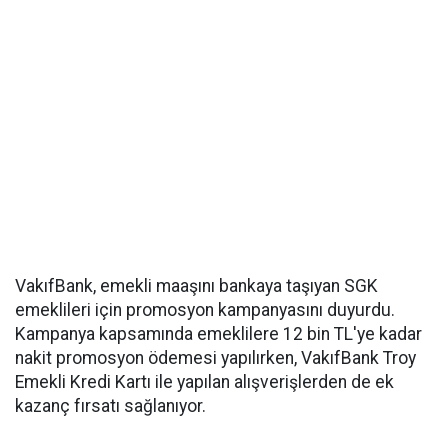
VakıfBank, emekli maaşını bankaya taşıyan SGK
emeklileri için promosyon kampanyasını duyurdu.
Kampanya kapsamında emeklilere 12 bin TL'ye kadar
nakit promosyon ödemesi yapılırken, VakıfBank Troy
Emekli Kredi Kartı ile yapılan alışverişlerden de ek
kazanç fırsatı sağlanıyor.