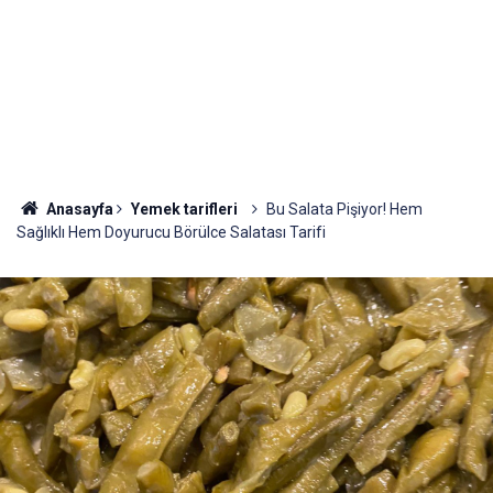
Anasayfa
Yemek tarifleri
Bu Salata Pişiyor! Hem
Sağlıklı Hem Doyurucu Börülce Salatası Tarifi