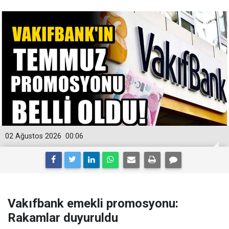
02 Ağustos 2026
00:06
Vakıfbank emekli promosyonu:
Rakamlar duyuruldu