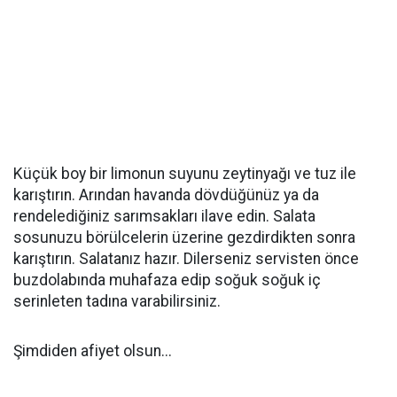
Küçük boy bir limonun suyunu zeytinyağı ve tuz ile
karıştırın. Arından havanda dövdüğünüz ya da
rendelediğiniz sarımsakları ilave edin. Salata
sosunuzu börülcelerin üzerine gezdirdikten sonra
karıştırın. Salatanız hazır. Dilerseniz servisten önce
buzdolabında muhafaza edip soğuk soğuk iç
serinleten tadına varabilirsiniz.
Şimdiden afiyet olsun...