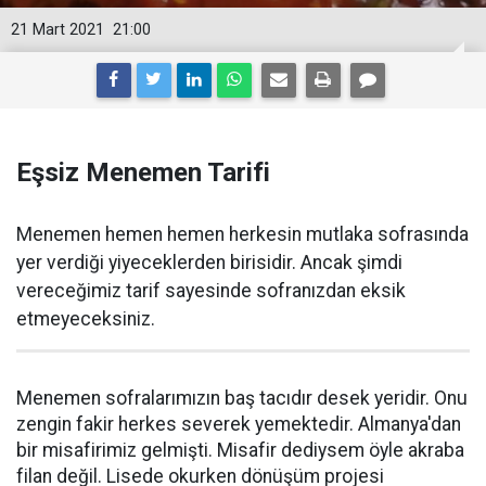
21 Mart 2021
21:00
Eşsiz Menemen Tarifi
Menemen hemen hemen herkesin mutlaka sofrasında
yer verdiği yiyeceklerden birisidir. Ancak şimdi
vereceğimiz tarif sayesinde sofranızdan eksik
etmeyeceksiniz.
Menemen sofralarımızın baş tacıdır desek yeridir. Onu
zengin fakir herkes severek yemektedir. Almanya'dan
bir misafirimiz gelmişti. Misafir dediysem öyle akraba
filan değil. Lisede okurken dönüşüm projesi