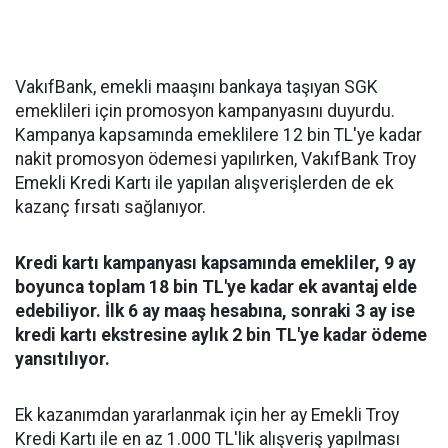
VakıfBank, emekli maaşını bankaya taşıyan SGK
emeklileri için promosyon kampanyasını duyurdu.
Kampanya kapsamında emeklilere 12 bin TL'ye kadar
nakit promosyon ödemesi yapılırken, VakıfBank Troy
Emekli Kredi Kartı ile yapılan alışverişlerden de ek
kazanç fırsatı sağlanıyor.
Kredi kartı kampanyası kapsamında emekliler, 9 ay
boyunca toplam 18 bin TL'ye kadar ek avantaj elde
edebiliyor. İlk 6 ay maaş hesabına, sonraki 3 ay ise
kredi kartı ekstresine aylık 2 bin TL'ye kadar ödeme
yansıtılıyor.
Ek kazanımdan yararlanmak için her ay Emekli Troy
Kredi Kartı ile en az 1.000 TL'lik alışveriş yapılması