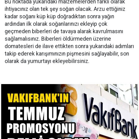
Bu noktada yukarıdaki malzemelerden farklı olarak
ihtiyacınız olan tek şey soğan olacak. Arzu ettiğiniz
kadar soğanı küp küp doğradıktan sonra yağın
ardından ilk olarak soğanlarınızı ekleyip çok
geçmeden biberleri de tavaya alarak kavrulmasını
sağlamalısınız. Biberleri öldürmeden üzerine
domatesleri de ilave ettikten sonra yukarıdaki adımları
takip ederek karışımınızın pişmesini sağlayabilir, son
olarak da yumurtayı ekleyebilirsiniz.