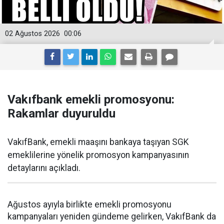
02 Ağustos 2026
00:06
Vakıfbank emekli promosyonu:
Rakamlar duyuruldu
VakıfBank, emekli maaşını bankaya taşıyan SGK
emeklilerine yönelik promosyon kampanyasının
detaylarını açıkladı.
Ağustos ayıyla birlikte emekli promosyonu
kampanyaları yeniden gündeme gelirken, VakıfBank da