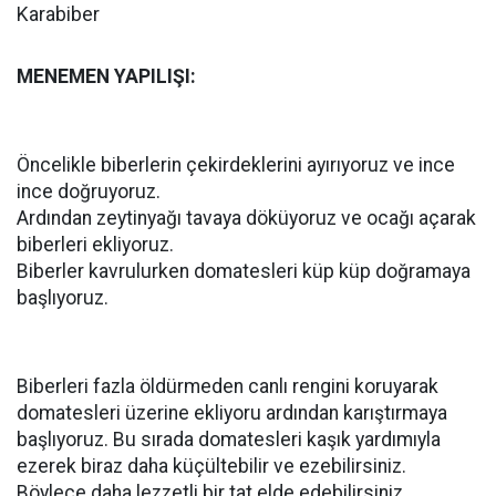
Karabiber
MENEMEN YAPILIŞI:
Öncelikle biberlerin çekirdeklerini ayırıyoruz ve ince
ince doğruyoruz.
Ardından zeytinyağı tavaya döküyoruz ve ocağı açarak
biberleri ekliyoruz.
Biberler kavrulurken domatesleri küp küp doğramaya
başlıyoruz.
Biberleri fazla öldürmeden canlı rengini koruyarak
domatesleri üzerine ekliyoru ardından karıştırmaya
başlıyoruz. Bu sırada domatesleri kaşık yardımıyla
ezerek biraz daha küçültebilir ve ezebilirsiniz.
Böylece daha lezzetli bir tat elde edebilirsiniz.