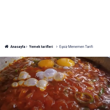
Anasayfa
Yemek tarifleri
Eşsiz Menemen Tarifi