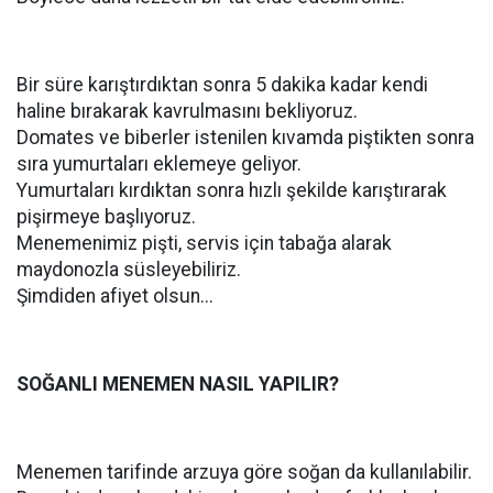
Bir süre karıştırdıktan sonra 5 dakika kadar kendi
haline bırakarak kavrulmasını bekliyoruz.
Domates ve biberler istenilen kıvamda piştikten sonra
sıra yumurtaları eklemeye geliyor.
Yumurtaları kırdıktan sonra hızlı şekilde karıştırarak
pişirmeye başlıyoruz.
Menemenimiz pişti, servis için tabağa alarak
maydonozla süsleyebiliriz.
Şimdiden afiyet olsun...
SOĞANLI MENEMEN NASIL YAPILIR?
Menemen tarifinde arzuya göre soğan da kullanılabilir.