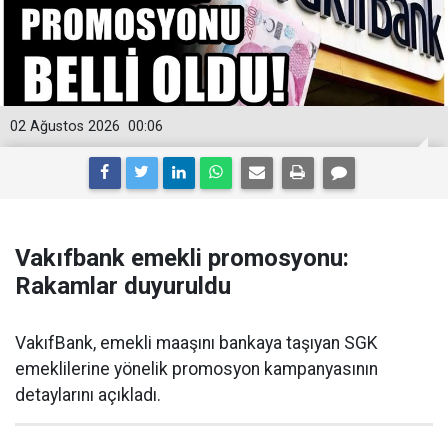
02 Ağustos 2026
00:06
Vakıfbank emekli promosyonu:
Rakamlar duyuruldu
VakıfBank, emekli maaşını bankaya taşıyan SGK
emeklilerine yönelik promosyon kampanyasının
detaylarını açıkladı.