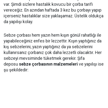
var. Şimdi sizlere hastalık kovucu bir çorba tarifi
vereceğiz. En azından haftada 3 kez bu çorbayı yapıp
içerseniz hastalıklar size yaklaşamaz. Üstelik oldukça
da yapılışı kolay.
Sebze çorbası hem yazın hem kışın gönül rahatlığı ile
yapabileceğiniz enfes bir lezzettir. Kışın yaptığınız da
kış sebzelerini, yazın yaptığınız da ya sebzelerini
kullanırsanız çorbanız çok daha lezzetli olacaktır. Her
sebzeyi mevsiminde tüketmek gerekir. Şifa
deposu
sebze
çorbasının
malzemeleri
ve yapılışı ise
şu şekildedir: