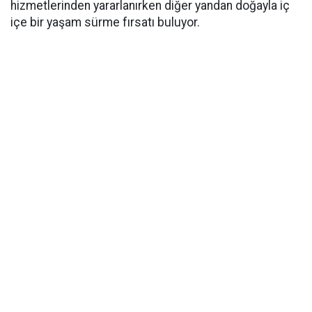
hizmetlerinden yararlanırken diğer yandan doğayla iç
içe bir yaşam sürme fırsatı buluyor.