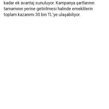
kadar ek avantaj sunuluyor. Kampanya şartlarının
tamamının yerine getirilmesi halinde emeklilerin
toplam kazanımı 30 bin TL'ye ulaşabiliyor.