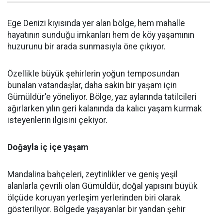
Ege Denizi kıyısında yer alan bölge, hem mahalle
hayatının sunduğu imkanları hem de köy yaşamının
huzurunu bir arada sunmasıyla öne çıkıyor.
Özellikle büyük şehirlerin yoğun temposundan
bunalan vatandaşlar, daha sakin bir yaşam için
Gümüldür'e yöneliyor. Bölge, yaz aylarında tatilcileri
ağırlarken yılın geri kalanında da kalıcı yaşam kurmak
isteyenlerin ilgisini çekiyor.
Doğayla iç içe yaşam
Mandalina bahçeleri, zeytinlikler ve geniş yeşil
alanlarla çevrili olan Gümüldür, doğal yapısını büyük
ölçüde koruyan yerleşim yerlerinden biri olarak
gösteriliyor. Bölgede yaşayanlar bir yandan şehir