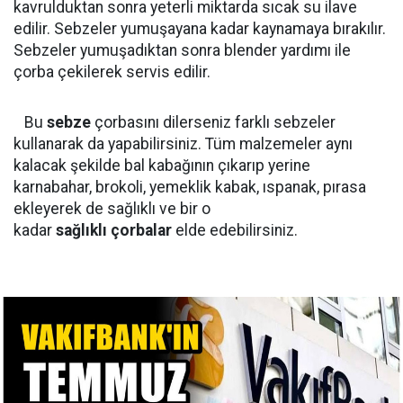
kavrulduktan sonra yeterli miktarda sıcak su ilave
edilir. Sebzeler yumuşayana kadar kaynamaya bırakılır.
Sebzeler yumuşadıktan sonra blender yardımı ile
çorba çekilerek servis edilir.
Bu
sebze
çorbasını dilerseniz farklı sebzeler
kullanarak da yapabilirsiniz. Tüm malzemeler aynı
kalacak şekilde bal kabağının çıkarıp yerine
karnabahar, brokoli, yemeklik kabak, ıspanak, pırasa
ekleyerek de sağlıklı ve bir o
kadar
sağlıklı
çorbalar
elde edebilirsiniz.