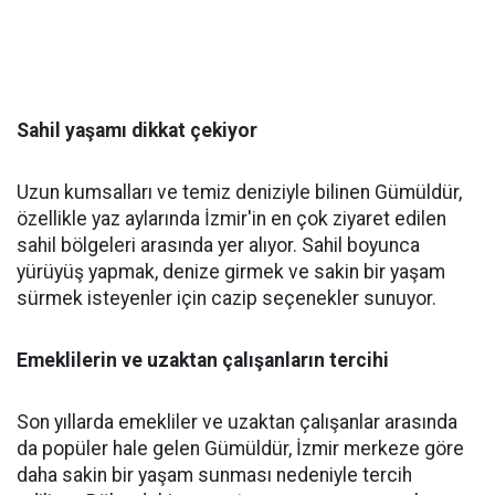
Sahil yaşamı dikkat çekiyor
Uzun kumsalları ve temiz deniziyle bilinen Gümüldür,
özellikle yaz aylarında İzmir'in en çok ziyaret edilen
sahil bölgeleri arasında yer alıyor. Sahil boyunca
yürüyüş yapmak, denize girmek ve sakin bir yaşam
sürmek isteyenler için cazip seçenekler sunuyor.
Emeklilerin ve uzaktan çalışanların tercihi
Son yıllarda emekliler ve uzaktan çalışanlar arasında
da popüler hale gelen Gümüldür, İzmir merkeze göre
daha sakin bir yaşam sunması nedeniyle tercih