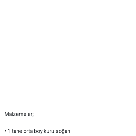
Malzemeler;
• 1 tane orta boy kuru soğan