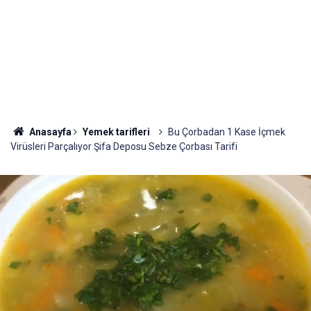
Anasayfa
Yemek tarifleri
Bu Çorbadan 1 Kase İçmek
Virüsleri Parçalıyor Şifa Deposu Sebze Çorbası Tarifi