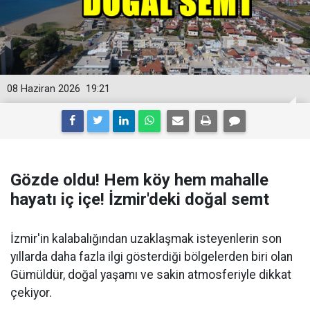
08 Haziran 2026
19:21
Gözde oldu! Hem köy hem mahalle
hayatı iç içe! İzmir'deki doğal semt
İzmir'in kalabalığından uzaklaşmak isteyenlerin son
yıllarda daha fazla ilgi gösterdiği bölgelerden biri olan
Gümüldür, doğal yaşamı ve sakin atmosferiyle dikkat
çekiyor.