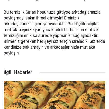
Bu temizlik Sırları hoşunuza gittiyse arkadaşlarınızla
paylaşmayı sakın ihmal etmeyin! Eminiz ki
arkadaşlarınızın işine yarayacaktır. Bu küçük bilgiler
mutfakta işinize yarayacak çileli bir hal alan mutfak
temizliğini en kısa sürede yapmanızı sağlayacaktır.
Bilmeniz gereken her şeyi sizler için sıraladık. Sizlerde
kendinize saklamayın ve arkadaşlarınızla mutlaka
paylaşın.
İlgili Haberler