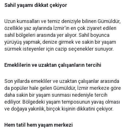
Sahil yaşamı dikkat çekiyor
Uzun kumsalları ve temiz deniziyle bilinen Gümüldür,
özellikle yaz aylarında İzmir'in en çok ziyaret edilen
sahil bölgeleri arasında yer alıyor. Sahil boyunca
yürüyüş yapmak, denize girmek ve sakin bir yaşam
sürmek isteyenler için cazip seçenekler sunuyor.
Emeklilerin ve uzaktan çalışanların tercihi
Son yıllarda emekliler ve uzaktan çalışanlar arasında
da popüler hale gelen Gümüldür, İzmir merkeze göre
daha sakin bir yaşam sunması nedeniyle tercih
ediliyor. Bölgedeki yaşam temposunun yavaş olması
ve doğaya yakınlık, birçok kişinin dikkatini çekiyor.
Hem tatil hem yaşam merkezi