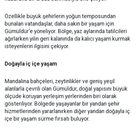
Özellikle büyük şehirlerin yoğun temposundan
bunalan vatandaşlar, daha sakin bir yaşam için
Gümüldür'e yöneliyor. Bölge, yaz aylarında tatilcileri
ağırlarken yılın geri kalanında da kalıcı yaşam kurmak
isteyenlerin ilgisini çekiyor.
Doğayla iç içe yaşam
Mandalina bahçeleri, zeytinlikler ve geniş yeşil
alanlarla çevrili olan Gümüldür, doğal yapısını büyük
ölçüde koruyan yerleşim yerlerinden biri olarak
gösteriliyor. Bölgede yaşayanlar bir yandan şehir
hizmetlerinden yararlanırken diğer yandan doğayla iç
içe bir yaşam sürme fırsatı buluyor.