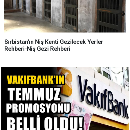
Sırbistan'ın Niş Kenti Gezilecek Yerler
Rehberi-Niş Gezi Rehberi