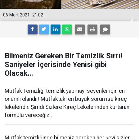
06 Mart 2021
21:02
Bilmeniz Gereken Bir Temizlik Sırrı!
Saniyeler İçerisinde Yenisi gibi
Olacak...
Mutfak Temizliği temizlik yapmayı sevenler için en
önemli olandır! Mutfaktaki en büyük sorun ise kireç
lekeleridir. Şimdi Sizlere Kireç Lekelerinden kurtaran
formülü vereceğiz..
Mutfak temizliğinde bilmeniz gereken her şeyi sizler