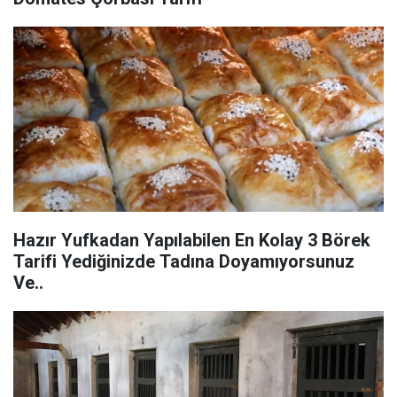
Hazır Yufkadan Yapılabilen En Kolay 3 Börek
Tarifi Yediğinizde Tadına Doyamıyorsunuz
Ve..