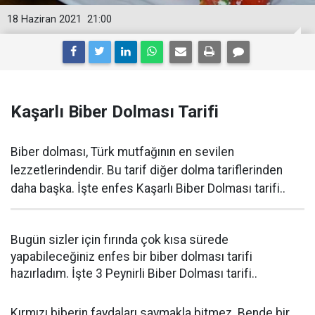
18 Haziran 2021
21:00
Kaşarlı Biber Dolması Tarifi
Biber dolması, Türk mutfağının en sevilen
lezzetlerindendir. Bu tarif diğer dolma tariflerinden
daha başka. İşte enfes Kaşarlı Biber Dolması tarifi..
Bugün sizler için fırında çok kısa sürede
yapabileceğiniz enfes bir biber dolması tarifi
hazırladım. İşte 3 Peynirli Biber Dolması tarifi..
Kırmızı biberin faydaları saymakla bitmez. Bende bir