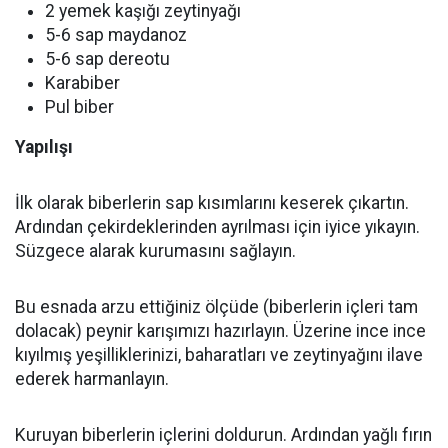
2 yemek kaşığı zeytinyağı
5-6 sap maydanoz
5-6 sap dereotu
Karabiber
Pul biber
Yapılışı
İlk olarak biberlerin sap kısımlarını keserek çıkartın.
Ardından çekirdeklerinden ayrılması için iyice yıkayın.
Süzgece alarak kurumasını sağlayın.
Bu esnada arzu ettiğiniz ölçüde (biberlerin içleri tam
dolacak) peynir karışımızı hazırlayın. Üzerine ince ince
kıyılmış yeşilliklerinizi, baharatları ve zeytinyağını ilave
ederek harmanlayın.
Kuruyan biberlerin içlerini doldurun. Ardından yağlı fırın