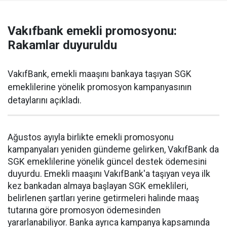
Vakıfbank emekli promosyonu:
Rakamlar duyuruldu
VakıfBank, emekli maaşını bankaya taşıyan SGK
emeklilerine yönelik promosyon kampanyasının
detaylarını açıkladı.
Ağustos ayıyla birlikte emekli promosyonu
kampanyaları yeniden gündeme gelirken, VakıfBank da
SGK emeklilerine yönelik güncel destek ödemesini
duyurdu. Emekli maaşını VakıfBank'a taşıyan veya ilk
kez bankadan almaya başlayan SGK emeklileri,
belirlenen şartları yerine getirmeleri halinde maaş
tutarına göre promosyon ödemesinden
yararlanabiliyor. Banka ayrıca kampanya kapsamında