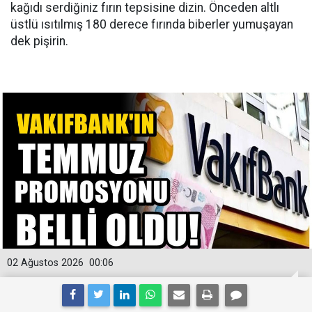
kağıdı serdiğiniz fırın tepsisine dizin. Önceden altlı
üstlü ısıtılmış 180 derece fırında biberler yumuşayan
dek pişirin.
02 Ağustos 2026
00:06