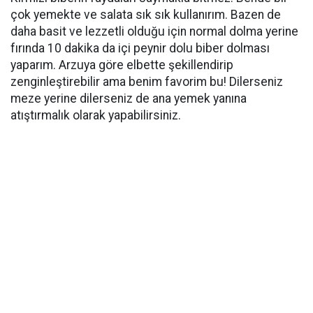
çok yemekte ve salata sık sık kullanırım. Bazen de
daha basit ve lezzetli olduğu için normal dolma yerine
fırında 10 dakika da içi peynir dolu biber dolması
yaparım. Arzuya göre elbette şekillendirip
zenginleştirebilir ama benim favorim bu! Dilerseniz
meze yerine dilerseniz de ana yemek yanına
atıştırmalık olarak yapabilirsiniz.