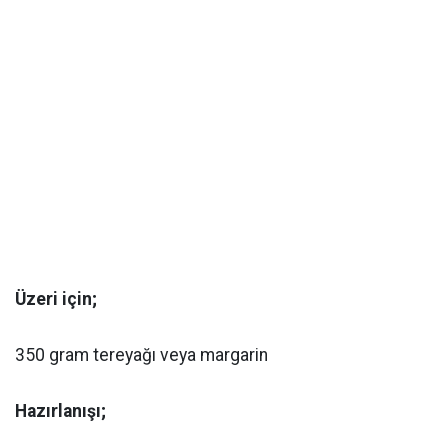
Üzeri için;
350 gram tereyağı veya margarin
Hazırlanışı;