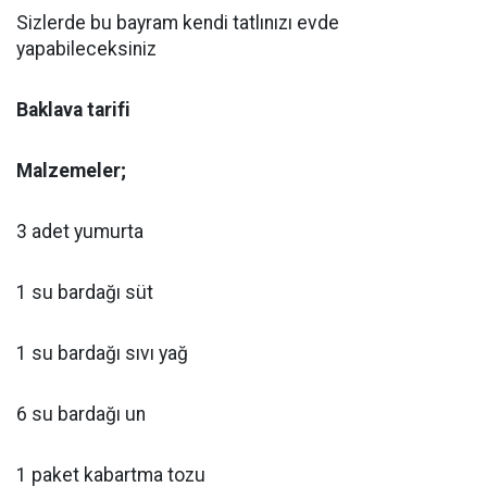
Sizlerde bu bayram kendi tatlınızı evde
yapabileceksiniz
Baklava tarifi
Malzemeler;
3 adet yumurta
1 su bardağı süt
1 su bardağı sıvı yağ
6 su bardağı un
1 paket kabartma tozu