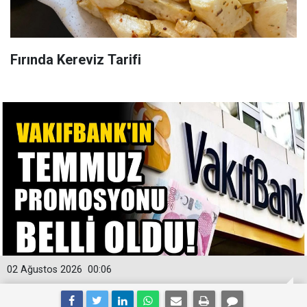
Fırında Kereviz Tarifi
02 Ağustos 2026
00:06