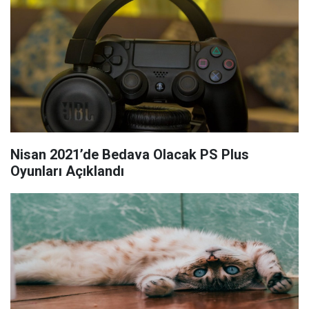
Nisan 2021’de Bedava Olacak PS Plus
Oyunları Açıklandı