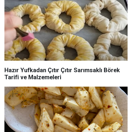
Hazır Yufkadan Çıtır Çıtır Sarımsaklı Börek
Tarifi ve Malzemeleri