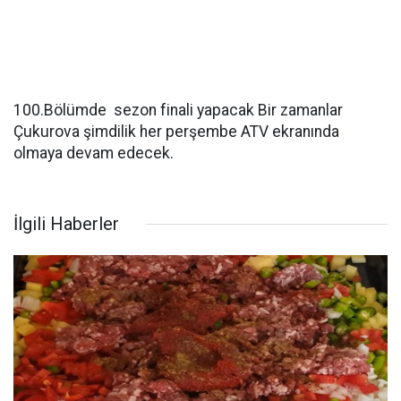
100.Bölümde sezon finali yapacak Bir zamanlar
Çukurova şimdilik her perşembe ATV ekranında
olmaya devam edecek.
İlgili Haberler