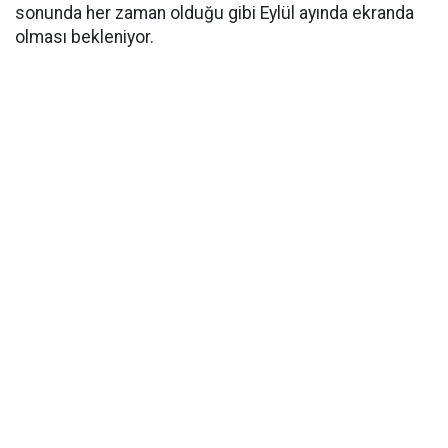
sonunda her zaman olduğu gibi Eylül ayında ekranda
olması bekleniyor.