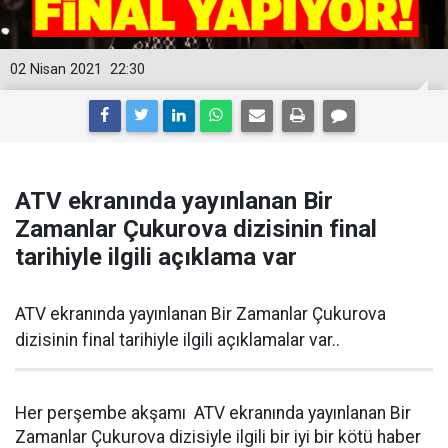
02 Nisan 2021
22:30
ATV ekranında yayınlanan Bir
Zamanlar Çukurova dizisinin final
tarihiyle ilgili açıklama var
ATV ekranında yayınlanan Bir Zamanlar Çukurova
dizisinin final tarihiyle ilgili açıklamalar var..
Her perşembe akşamı ATV ekranında yayınlanan Bir
Zamanlar Çukurova dizisiyle ilgili bir iyi bir kötü haber