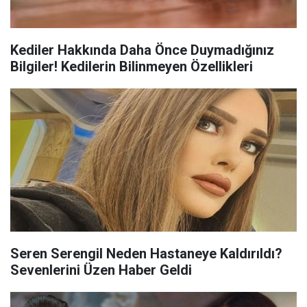
Kediler Hakkında Daha Önce Duymadığınız
Bilgiler! Kedilerin Bilinmeyen Özellikleri
Seren Serengil Neden Hastaneye Kaldırıldı?
Sevenlerini Üzen Haber Geldi