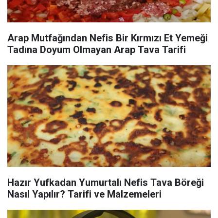
Arap Mutfağından Nefis Bir Kırmızı Et Yemeği
Tadına Doyum Olmayan Arap Tava Tarifi
Hazır Yufkadan Yumurtalı Nefis Tava Böreği
Nasıl Yapılır? Tarifi ve Malzemeleri