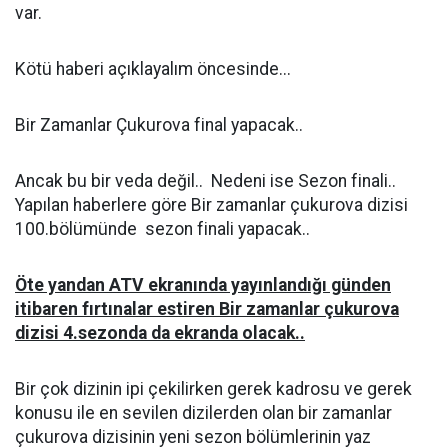
var.
Kötü haberi açıklayalım öncesinde...
Bir Zamanlar Çukurova final yapacak..
Ancak bu bir veda değil.. Nedeni ise Sezon finali..
Yapılan haberlere göre Bir zamanlar çukurova dizisi
100.bölümünde sezon finali yapacak..
Öte yandan ATV ekranında yayınlandığı günden
itibaren fırtınalar estiren Bir zamanlar çukurova
dizisi 4.sezonda da ekranda olacak..
Bir çok dizinin ipi çekilirken gerek kadrosu ve gerek
konusu ile en sevilen dizilerden olan bir zamanlar
çukurova dizisinin yeni sezon bölümlerinin yaz