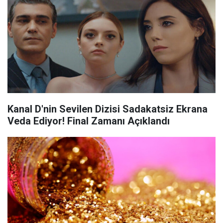
Kanal D'nin Sevilen Dizisi Sadakatsiz Ekrana
Veda Ediyor! Final Zamanı Açıklandı