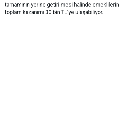
tamamının yerine getirilmesi halinde emeklilerin
toplam kazanımı 30 bin TL'ye ulaşabiliyor.