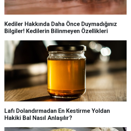
Kediler Hakkında Daha Önce Duymadığınız
Bilgiler! Kedilerin Bilinmeyen Özellikleri
Lafı Dolandırmadan En Kestirme Yoldan
Hakiki Bal Nasıl Anlaşılır?