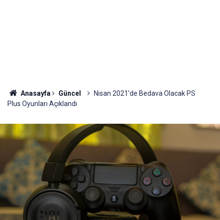
Anasayfa
Güncel
Nisan 2021’de Bedava Olacak PS
Plus Oyunları Açıklandı