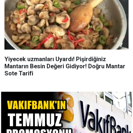
Yiyecek uzmanları Uyardı! Pişirdiğiniz
Mantarın Besin Değeri Gidiyor! Doğru Mantar
Sote Tarifi