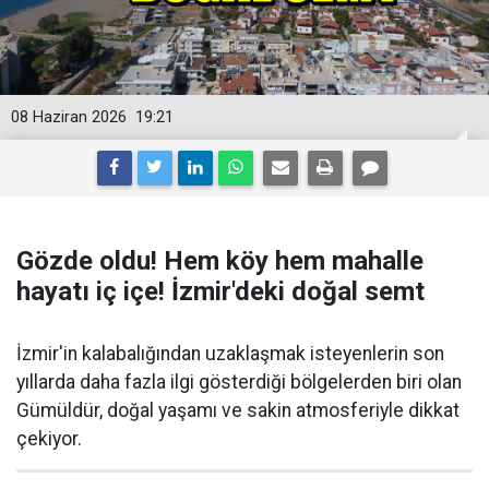
08 Haziran 2026
19:21
Gözde oldu! Hem köy hem mahalle
hayatı iç içe! İzmir'deki doğal semt
İzmir'in kalabalığından uzaklaşmak isteyenlerin son
yıllarda daha fazla ilgi gösterdiği bölgelerden biri olan
Gümüldür, doğal yaşamı ve sakin atmosferiyle dikkat
çekiyor.