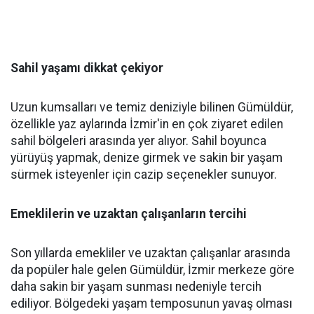
Sahil yaşamı dikkat çekiyor
Uzun kumsalları ve temiz deniziyle bilinen Gümüldür,
özellikle yaz aylarında İzmir'in en çok ziyaret edilen
sahil bölgeleri arasında yer alıyor. Sahil boyunca
yürüyüş yapmak, denize girmek ve sakin bir yaşam
sürmek isteyenler için cazip seçenekler sunuyor.
Emeklilerin ve uzaktan çalışanların tercihi
Son yıllarda emekliler ve uzaktan çalışanlar arasında
da popüler hale gelen Gümüldür, İzmir merkeze göre
daha sakin bir yaşam sunması nedeniyle tercih
ediliyor. Bölgedeki yaşam temposunun yavaş olması