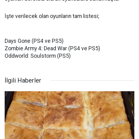
İşte verilecek olan oyunların tam listesi;
Days Gone (PS4 ve PS5)
Zombie Army 4: Dead War (PS4 ve PS5)
Oddworld: Soulstorm (PS5)
İlgili Haberler