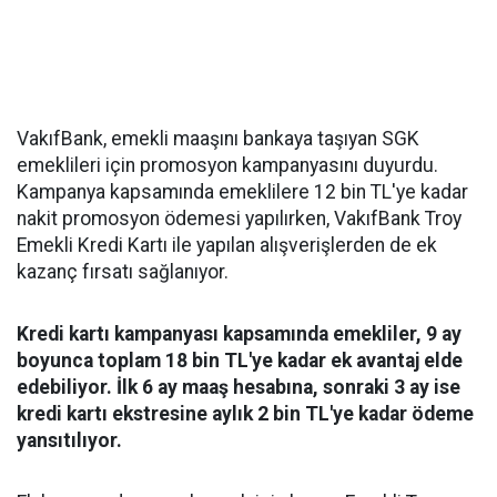
VakıfBank, emekli maaşını bankaya taşıyan SGK
emeklileri için promosyon kampanyasını duyurdu.
Kampanya kapsamında emeklilere 12 bin TL'ye kadar
nakit promosyon ödemesi yapılırken, VakıfBank Troy
Emekli Kredi Kartı ile yapılan alışverişlerden de ek
kazanç fırsatı sağlanıyor.
Kredi kartı kampanyası kapsamında emekliler, 9 ay
boyunca toplam 18 bin TL'ye kadar ek avantaj elde
edebiliyor. İlk 6 ay maaş hesabına, sonraki 3 ay ise
kredi kartı ekstresine aylık 2 bin TL'ye kadar ödeme
yansıtılıyor.