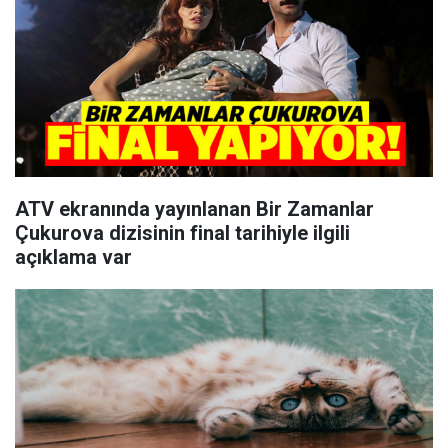
ATV ekranında yayınlanan Bir Zamanlar
Çukurova dizisinin final tarihiyle ilgili
açıklama var