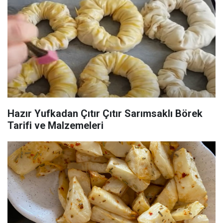
Hazır Yufkadan Çıtır Çıtır Sarımsaklı Börek
Tarifi ve Malzemeleri