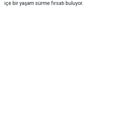
içe bir yaşam sürme fırsatı buluyor.