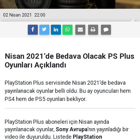
02 Nisan 2021
22:00
Nisan 2021’de Bedava Olacak PS Plus
Oyunları Açıklandı
PlayStation Plus servisinde Nisan 2021’de bedava
yayınlanacak oyunlar belli oldu. Bu ay oyuncuları hem
PS4 hem de PS5 oyunları bekliyor.
PlayStation Plus aboneleri için Nisan ayında
yayınlanacak oyunlar,
Sony Avrupa
’nın yayınladığı bir
video ile duyuruldu. Listede
PlayStation