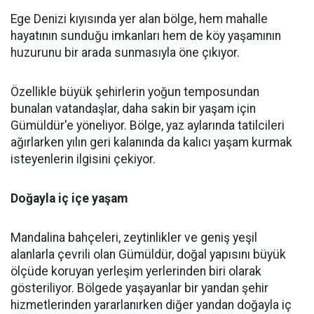
Ege Denizi kıyısında yer alan bölge, hem mahalle
hayatının sunduğu imkanları hem de köy yaşamının
huzurunu bir arada sunmasıyla öne çıkıyor.
Özellikle büyük şehirlerin yoğun temposundan
bunalan vatandaşlar, daha sakin bir yaşam için
Gümüldür'e yöneliyor. Bölge, yaz aylarında tatilcileri
ağırlarken yılın geri kalanında da kalıcı yaşam kurmak
isteyenlerin ilgisini çekiyor.
Doğayla iç içe yaşam
Mandalina bahçeleri, zeytinlikler ve geniş yeşil
alanlarla çevrili olan Gümüldür, doğal yapısını büyük
ölçüde koruyan yerleşim yerlerinden biri olarak
gösteriliyor. Bölgede yaşayanlar bir yandan şehir
hizmetlerinden yararlanırken diğer yandan doğayla iç