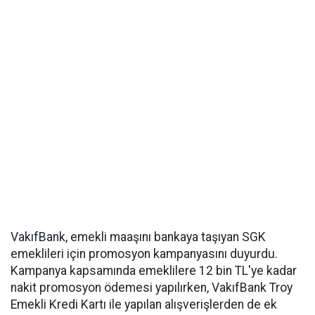
VakıfBank, emekli maaşını bankaya taşıyan SGK
emeklileri için promosyon kampanyasını duyurdu.
Kampanya kapsamında emeklilere 12 bin TL'ye kadar
nakit promosyon ödemesi yapılırken, VakıfBank Troy
Emekli Kredi Kartı ile yapılan alışverişlerden de ek