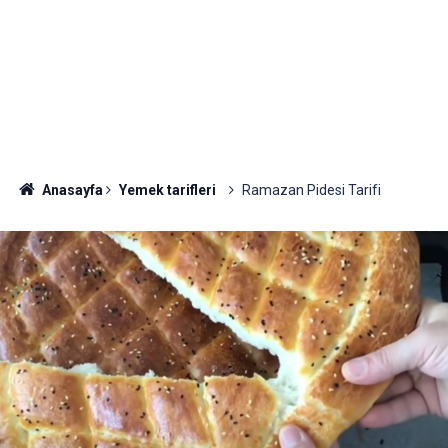
Anasayfa
Yemek tarifleri
Ramazan Pidesi Tarifi