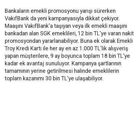
Bankaların emekli promosyonu yarışı sürerken
VakıfBank da yeni kampanyasıyla dikkat çekiyor.
Maaşını VakıfBank'a taşıyan veya ilk emekli maaşını
bankadan alan SGK emeklileri, 12 bin TL'ye varan nakit
promosyondan yararlanabiliyor. Buna ek olarak Emekli
Troy Kredi Kartı ile her ay en az 1.000 TL'lik alışveriş
yapan müşterilere, 9 ay boyunca toplam 18 bin TL'ye
kadar ek avantaj sunuluyor. Kampanya şartlarının
tamamının yerine getirilmesi halinde emeklilerin
toplam kazanımı 30 bin TL'ye ulaşabiliyor.