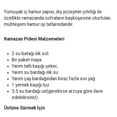
Yumuşak iç hamur yapısı, dış yüzeyinin çıtırlığı ile
özellikle ramazanda sofraların başköşesine oturtulan
muhteşem hamur işi tatlarındandır.
Ramazan Pidesi Malzemeleri
2 su batağı ılık süt
Bir paket maya
Yarım tatlı kaşığı şeker,
Yarım su bardağı ılık su
Yarım çay bardağından biraz fazla sıvı yağ
1 yemek kaşığı tuz
5.5 su bardağı un(gerekirse arzuya göre ilave
edebilirsiniz)
Üstüne Sürmek İçin