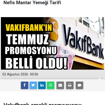
Nefis Mantar Yemeği Tarifi
02 Ağustos 2026
00:06