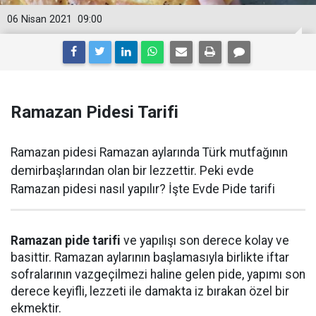
06 Nisan 2021
09:00
Ramazan Pidesi Tarifi
Ramazan pidesi Ramazan aylarında Türk mutfağının
demirbaşlarından olan bir lezzettir. Peki evde
Ramazan pidesi nasıl yapılır? İşte Evde Pide tarifi
Ramazan pide tarifi
ve yapılışı son derece kolay ve
basittir. Ramazan aylarının başlamasıyla birlikte iftar
sofralarının vazgeçilmezi haline gelen pide, yapımı son
derece keyifli, lezzeti ile damakta iz bırakan özel bir
ekmektir.